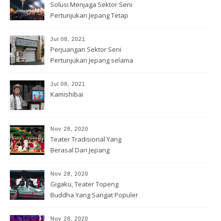
Solusi Menjaga Sektor Seni
Pertunjukan Jepang Tetap
Hidup
Jul 08, 2021
Perjuangan Sektor Seni
Pertunjukan Jepang selama
Covid-19
Jul 08, 2021
Kamishibai
Nov 28, 2020
Teater Tradisional Yang
Berasal Dari Jepang
Nov 28, 2020
Gigaku, Teater Topeng
Buddha Yang Sangat Populer
Nov 28, 2020