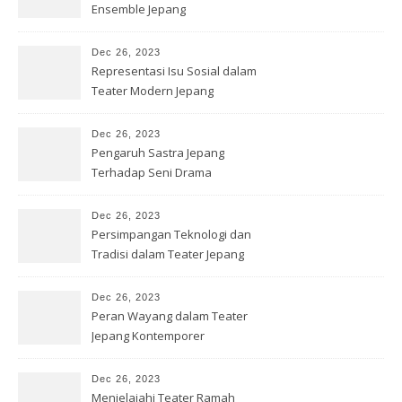
Ensemble Jepang
Dec 26, 2023
Representasi Isu Sosial dalam
Teater Modern Jepang
Dec 26, 2023
Pengaruh Sastra Jepang
Terhadap Seni Drama
Kontemporer
Dec 26, 2023
Persimpangan Teknologi dan
Tradisi dalam Teater Jepang
Dec 26, 2023
Peran Wayang dalam Teater
Jepang Kontemporer
Dec 26, 2023
Menjelajahi Teater Ramah