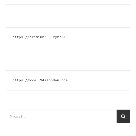
https://premium303.cymru/
https://www.1947london.com