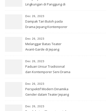
Lingkungan di Panggung di
Jepang
Dec 26, 2023
Dampak Tari Butoh pada
Drama Jepang Kontemporer
Dec 26, 2023
Melanggar Batas Teater
Avant-Garde di Jepang
Dec 26, 2023
Paduan Unsur Tradisional
dan Kontemporer Seni Drama
Jepang
Dec 26, 2023
Perspektif Modern Dinamika
Gender dalam Teater Jepang
Dec 26, 2023