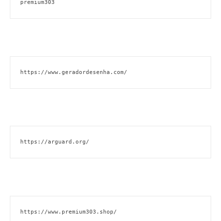
premium303
https://www.geradordesenha.com/
https://arguard.org/
https://www.premium303.shop/