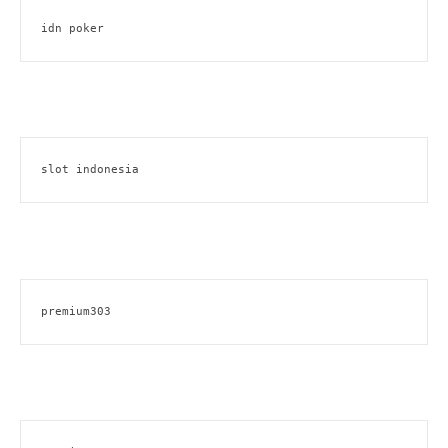
idn poker
slot indonesia
premium303