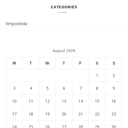
CATEGORIES
timyoshida
August 2026
M
T
W
T
F
S
S
1
2
3
4
5
6
7
8
9
10
11
12
13
14
15
16
17
18
19
20
21
22
23
24
25
26
27
28
29
30