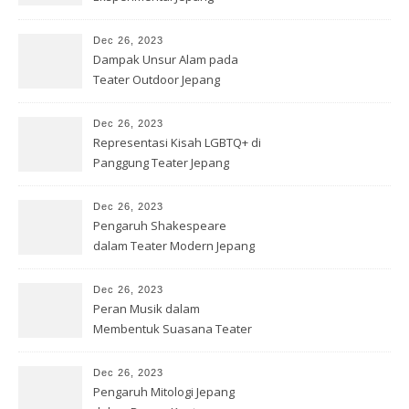
Dec 26, 2023
Dampak Unsur Alam pada
Teater Outdoor Jepang
Dec 26, 2023
Representasi Kisah LGBTQ+ di
Panggung Teater Jepang
Dec 26, 2023
Pengaruh Shakespeare
dalam Teater Modern Jepang
Dec 26, 2023
Peran Musik dalam
Membentuk Suasana Teater
Jepang
Dec 26, 2023
Pengaruh Mitologi Jepang