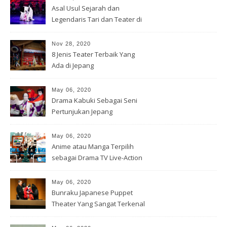
Asal Usul Sejarah dan
Legendaris Tari dan Teater di
Jepang
Nov 28, 2020
8 Jenis Teater Terbaik Yang
Ada di Jepang
May 06, 2020
Drama Kabuki Sebagai Seni
Pertunjukan Jepang
May 06, 2020
Anime atau Manga Terpilih
sebagai Drama TV Live-Action
May 06, 2020
Bunraku Japanese Puppet
Theater Yang Sangat Terkenal