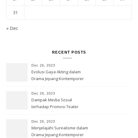
31
« Dec
RECENT POSTS
Dec 26, 2023
Evolusi Gaya Akting dalam
Drama Jepang Kontemporer
Dec 26, 2023
Dampak Media Sosial
terhadap Promosi Teater
Jepang
Dec 26, 2023
Menjelajahi Surealisme dalam
Drama Jepang Kontemporer