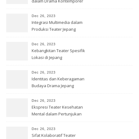
dalam Drama Kontemporer
Dec 26, 2023
Integrasi Multimedia dalam
Produksi Teater Jepang
Dec 26, 2023
Kebangkitan Teater Spesifik
Lokasi di Jepang
Dec 26, 2023
Identitas dan Keberagaman
Budaya Drama Jepang
Kontemporer
Dec 26, 2023
Ekspresi Teater Kesehatan
Mental dalam Pertunjukan
Jepang
Dec 26, 2023
Sifat Kolaboratif Teater