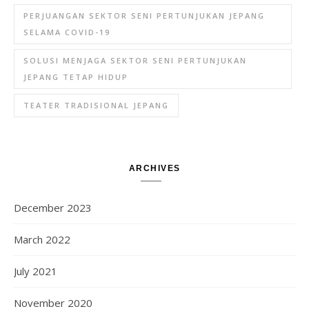
PERJUANGAN SEKTOR SENI PERTUNJUKAN JEPANG
SELAMA COVID-19
SOLUSI MENJAGA SEKTOR SENI PERTUNJUKAN
JEPANG TETAP HIDUP
TEATER TRADISIONAL JEPANG
ARCHIVES
December 2023
March 2022
July 2021
November 2020