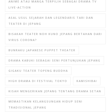
ANIME ATAU MANGA TERPILIH SEBAGAI DRAMA TV
LIVE-ACTION
ASAL USUL SEJARAH DAN LEGENDARIS TARI DAN
TEATER DI JEPANG
BISAKAH TEATER NOH KUNO JEPANG BERTAHAN DARI
VIRUS CORONA?
BUNRAKU JAPANESE PUPPET THEATER
DRAMA KABUKI SEBAGAI SENI PERTUNJUKAN JEPANG
GIGAKU TEATER TOPENG BUDDHA
HIGH DRAMA DI FESTIVAL TOKYO
KAMISHIBAI
KISAH MENGERIKAN JEPANG TENTANG DRAMA SETAN
MEMASTIKAN KELANGSUNGAN HIDUP SENI
TRADISIONAL JEPANG