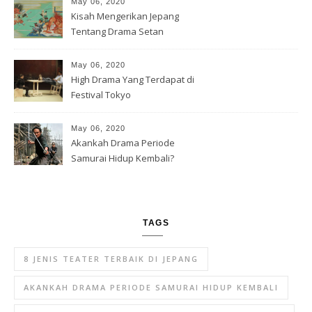
May 06, 2020
Kisah Mengerikan Jepang
Tentang Drama Setan
May 06, 2020
High Drama Yang Terdapat di
Festival Tokyo
May 06, 2020
Akankah Drama Periode
Samurai Hidup Kembali?
TAGS
8 JENIS TEATER TERBAIK DI JEPANG
AKANKAH DRAMA PERIODE SAMURAI HIDUP KEMBALI