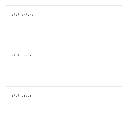
slot online
slot gacor
slot gacor