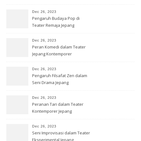
Dec 26, 2023
Pengaruh Budaya Pop di
Teater Remaja Jepang
Dec 26, 2023
Peran Komedi dalam Teater
Jepang Kontemporer
Dec 26, 2023
Pengaruh Filsafat Zen dalam
Seni Drama Jepang
Dec 26, 2023
Peranan Tari dalam Teater
Kontemporer Jepang
Dec 26, 2023
Seni Improvisasi dalam Teater
Eksperimental Jepang