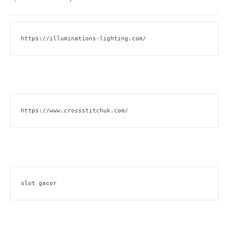
https://illuminations-lighting.com/
https://www.crossstitchuk.com/
slot gacor