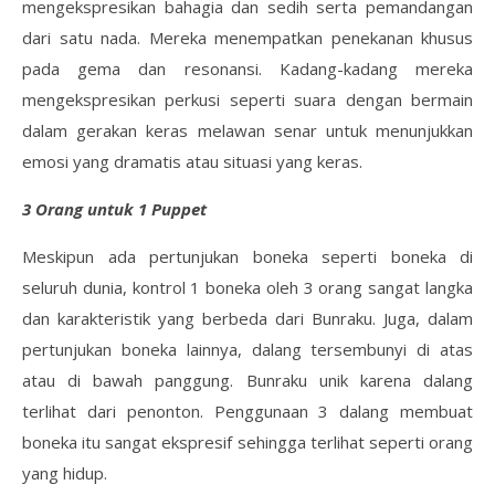
mengekspresikan bahagia dan sedih serta pemandangan
dari satu nada. Mereka menempatkan penekanan khusus
pada gema dan resonansi. Kadang-kadang mereka
mengekspresikan perkusi seperti suara dengan bermain
dalam gerakan keras melawan senar untuk menunjukkan
emosi yang dramatis atau situasi yang keras.
3 Orang untuk 1 Puppet
Meskipun ada pertunjukan boneka seperti boneka di
seluruh dunia, kontrol 1 boneka oleh 3 orang sangat langka
dan karakteristik yang berbeda dari Bunraku. Juga, dalam
pertunjukan boneka lainnya, dalang tersembunyi di atas
atau di bawah panggung. Bunraku unik karena dalang
terlihat dari penonton. Penggunaan 3 dalang membuat
boneka itu sangat ekspresif sehingga terlihat seperti orang
yang hidup.