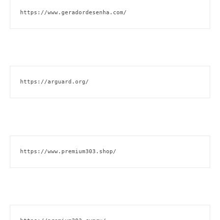
https://www.geradordesenha.com/
https://arguard.org/
https://www.premium303.shop/