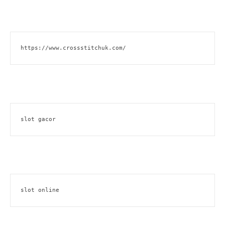
https://www.crossstitchuk.com/
slot gacor
slot online