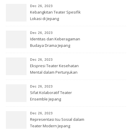
Dec 26, 2023
Kebangkitan Teater Spesifik
Lokasi di Jepang
Dec 26, 2023
Identitas dan Keberagaman
Budaya Drama Jepang
Kontemporer
Dec 26, 2023
Ekspresi Teater Kesehatan
Mental dalam Pertunjukan
Jepang
Dec 26, 2023
Sifat Kolaboratif Teater
Ensemble Jepang
Dec 26, 2023
Representasi Isu Sosial dalam
Teater Modern Jepang