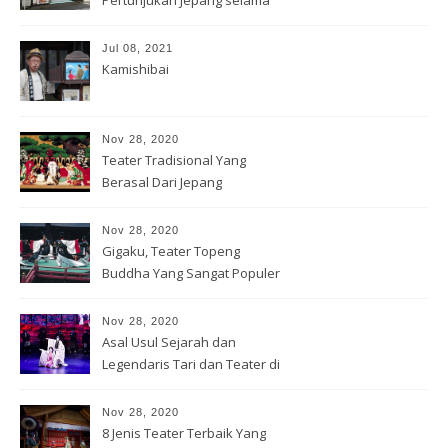
Pertunjukan Jepang selama
Covid-19
Jul 08, 2021
Kamishibai
Nov 28, 2020
Teater Tradisional Yang
Berasal Dari Jepang
Nov 28, 2020
Gigaku, Teater Topeng
Buddha Yang Sangat Populer
Nov 28, 2020
Asal Usul Sejarah dan
Legendaris Tari dan Teater di
Jepang
Nov 28, 2020
8 Jenis Teater Terbaik Yang