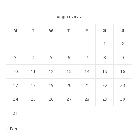
August 2026
M
T
W
T
F
S
S
1
2
3
4
5
6
7
8
9
10
11
12
13
14
15
16
17
18
19
20
21
22
23
24
25
26
27
28
29
30
31
« Dec