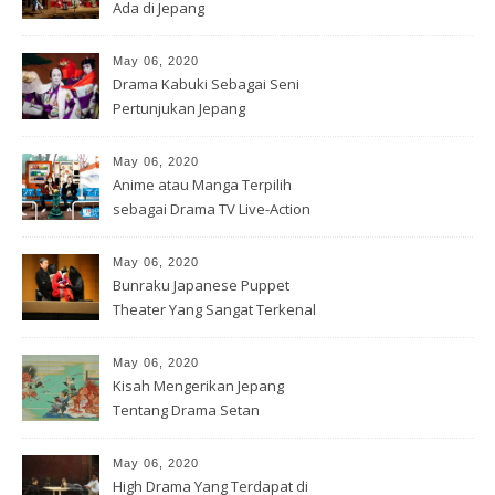
Ada di Jepang
May 06, 2020
Drama Kabuki Sebagai Seni
Pertunjukan Jepang
May 06, 2020
Anime atau Manga Terpilih
sebagai Drama TV Live-Action
May 06, 2020
Bunraku Japanese Puppet
Theater Yang Sangat Terkenal
May 06, 2020
Kisah Mengerikan Jepang
Tentang Drama Setan
May 06, 2020
High Drama Yang Terdapat di