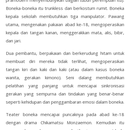
Boneka-boneka itu trunkless dan berkostum rumit. Boneka
kepala sekolah membutuhkan tiga manipulator. Pawang
utama, mengenakan pakaian abad ke-18, mengoperasikan
kepala dan tangan kanan, menggerakkan mata, alis, bibir,
dan jari.
Dua pembantu, berpakaian dan berkerudung hitam untuk
membuat diri mereka tidak terlihat, mengoperasikan
tangan kiri dan kaki dan kaki (atau dalam kasus boneka
wanita, gerakan kimono). Seni dalang membutuhkan
pelatihan yang panjang untuk mencapai sinkronisasi
gerakan yang sempurna dan tindakan yang benar-benar
seperti kehidupan dan penggambaran emosi dalam boneka.
Teater boneka mencapai puncaknya pada abad ke-18
dengan drama Chikamatsu Monzaemon. Kemudian itu