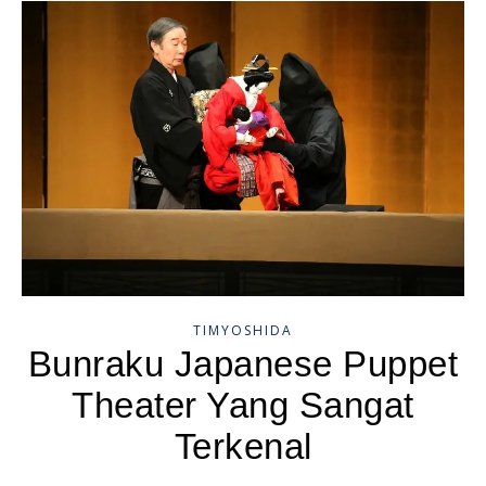
TIMYOSHIDA
Bunraku Japanese Puppet
Theater Yang Sangat
Terkenal