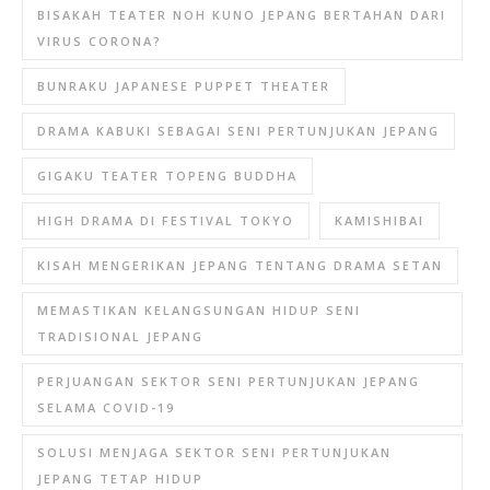
BISAKAH TEATER NOH KUNO JEPANG BERTAHAN DARI
VIRUS CORONA?
BUNRAKU JAPANESE PUPPET THEATER
DRAMA KABUKI SEBAGAI SENI PERTUNJUKAN JEPANG
GIGAKU TEATER TOPENG BUDDHA
HIGH DRAMA DI FESTIVAL TOKYO
KAMISHIBAI
KISAH MENGERIKAN JEPANG TENTANG DRAMA SETAN
MEMASTIKAN KELANGSUNGAN HIDUP SENI
TRADISIONAL JEPANG
PERJUANGAN SEKTOR SENI PERTUNJUKAN JEPANG
SELAMA COVID-19
SOLUSI MENJAGA SEKTOR SENI PERTUNJUKAN
JEPANG TETAP HIDUP