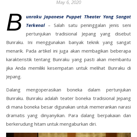
May 6, 2020
B
unraku Japanese Puppet Theater Yang Sangat
Terkenal
– Salah satu peninggalan jenis seni
pertunjukan tradisional Jepang yang disebut
Bunraku. Ini menggunakan banyak teknik yang sangat
menarik. Pada artikel ini juga akan membagikan beberapa
karakteristik tentang Bunraku yang pasti akan membantu
jika Anda memiliki kesempatan untuk melihat Bunraku di
Jepang.
Dalang mengoperasikan boneka dalam pertunjukan
Bunraku. Bunraku adalah teater boneka tradisional Jepang
di mana boneka besar digunakan untuk memerankan narasi
dramatis yang dinyanyikan. Para dalang berpakaian dan
berkerudung hitam untuk mengaburkan diri.