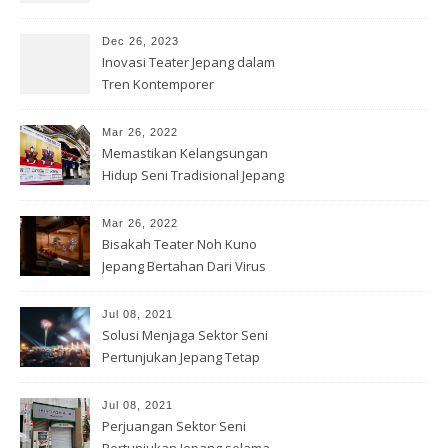
Jepang Modern
Dec 26, 2023
Inovasi Teater Jepang dalam
Tren Kontemporer
Mar 26, 2022
Memastikan Kelangsungan
Hidup Seni Tradisional Jepang
Mar 26, 2022
Bisakah Teater Noh Kuno
Jepang Bertahan Dari Virus
Corona?
Jul 08, 2021
Solusi Menjaga Sektor Seni
Pertunjukan Jepang Tetap
Hidup
Jul 08, 2021
Perjuangan Sektor Seni