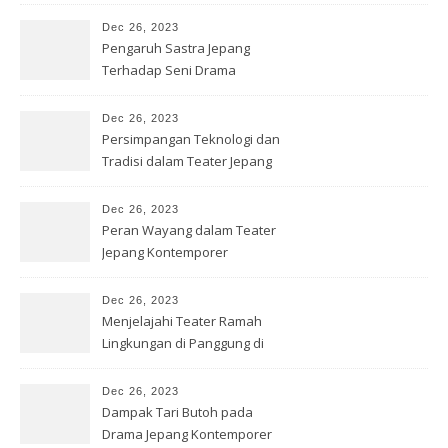
Dec 26, 2023
Pengaruh Sastra Jepang
Terhadap Seni Drama
Kontemporer
Dec 26, 2023
Persimpangan Teknologi dan
Tradisi dalam Teater Jepang
Dec 26, 2023
Peran Wayang dalam Teater
Jepang Kontemporer
Dec 26, 2023
Menjelajahi Teater Ramah
Lingkungan di Panggung di
Jepang
Dec 26, 2023
Dampak Tari Butoh pada
Drama Jepang Kontemporer