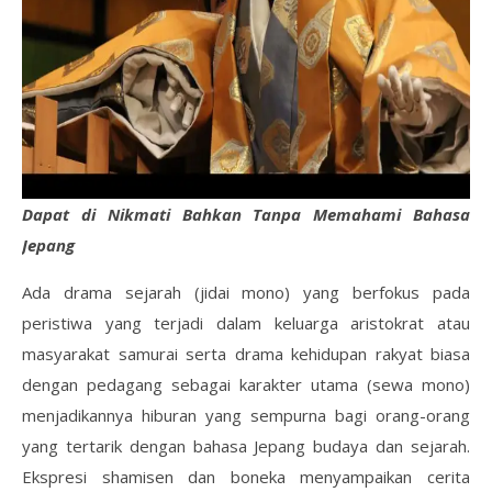
Dapat di Nikmati Bahkan Tanpa Memahami Bahasa
Jepang
Ada drama sejarah (jidai mono) yang berfokus pada
peristiwa yang terjadi dalam keluarga aristokrat atau
masyarakat samurai serta drama kehidupan rakyat biasa
dengan pedagang sebagai karakter utama (sewa mono)
menjadikannya hiburan yang sempurna bagi orang-orang
yang tertarik dengan bahasa Jepang budaya dan sejarah.
Ekspresi shamisen dan boneka menyampaikan cerita