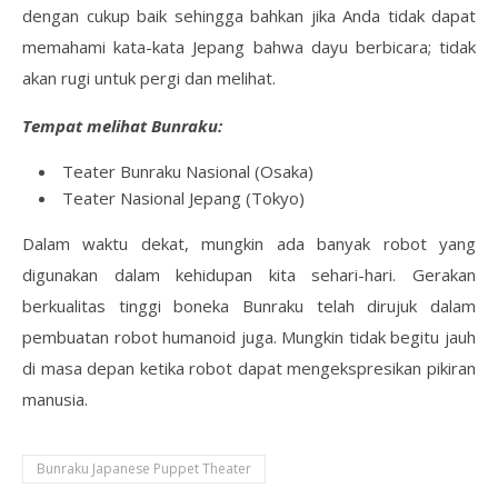
dengan cukup baik sehingga bahkan jika Anda tidak dapat
memahami kata-kata Jepang bahwa dayu berbicara; tidak
akan rugi untuk pergi dan melihat.
Tempat melihat Bunraku:
Teater Bunraku Nasional (Osaka)
Teater Nasional Jepang (Tokyo)
Dalam waktu dekat, mungkin ada banyak robot yang
digunakan dalam kehidupan kita sehari-hari. Gerakan
berkualitas tinggi boneka Bunraku telah dirujuk dalam
pembuatan robot humanoid juga. Mungkin tidak begitu jauh
di masa depan ketika robot dapat mengekspresikan pikiran
manusia.
Bunraku Japanese Puppet Theater