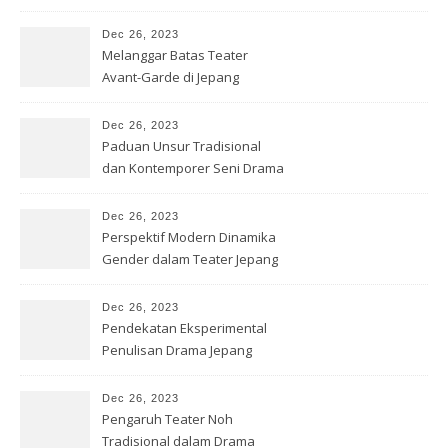
Dec 26, 2023
Melanggar Batas Teater
Avant-Garde di Jepang
Dec 26, 2023
Paduan Unsur Tradisional
dan Kontemporer Seni Drama
Jepang
Dec 26, 2023
Perspektif Modern Dinamika
Gender dalam Teater Jepang
Dec 26, 2023
Pendekatan Eksperimental
Penulisan Drama Jepang
Kontemporer
Dec 26, 2023
Pengaruh Teater Noh
Tradisional dalam Drama