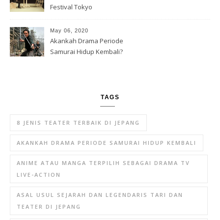
Festival Tokyo
May 06, 2020
Akankah Drama Periode
Samurai Hidup Kembali?
TAGS
8 JENIS TEATER TERBAIK DI JEPANG
AKANKAH DRAMA PERIODE SAMURAI HIDUP KEMBALI
ANIME ATAU MANGA TERPILIH SEBAGAI DRAMA TV
LIVE-ACTION
ASAL USUL SEJARAH DAN LEGENDARIS TARI DAN
TEATER DI JEPANG