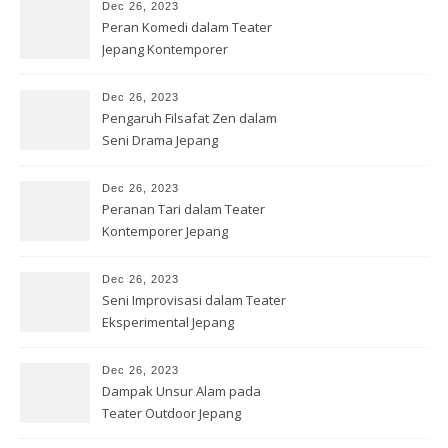
Dec 26, 2023
Peran Komedi dalam Teater
Jepang Kontemporer
Dec 26, 2023
Pengaruh Filsafat Zen dalam
Seni Drama Jepang
Dec 26, 2023
Peranan Tari dalam Teater
Kontemporer Jepang
Dec 26, 2023
Seni Improvisasi dalam Teater
Eksperimental Jepang
Dec 26, 2023
Dampak Unsur Alam pada
Teater Outdoor Jepang