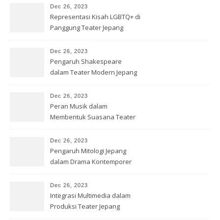
Dec 26, 2023
Representasi Kisah LGBTQ+ di
Panggung Teater Jepang
Dec 26, 2023
Pengaruh Shakespeare
dalam Teater Modern Jepang
Dec 26, 2023
Peran Musik dalam
Membentuk Suasana Teater
Jepang
Dec 26, 2023
Pengaruh Mitologi Jepang
dalam Drama Kontemporer
Dec 26, 2023
Integrasi Multimedia dalam
Produksi Teater Jepang