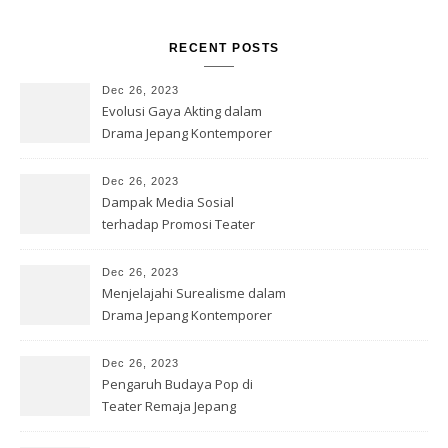
RECENT POSTS
Dec 26, 2023
Evolusi Gaya Akting dalam
Drama Jepang Kontemporer
Dec 26, 2023
Dampak Media Sosial
terhadap Promosi Teater
Jepang
Dec 26, 2023
Menjelajahi Surealisme dalam
Drama Jepang Kontemporer
Dec 26, 2023
Pengaruh Budaya Pop di
Teater Remaja Jepang