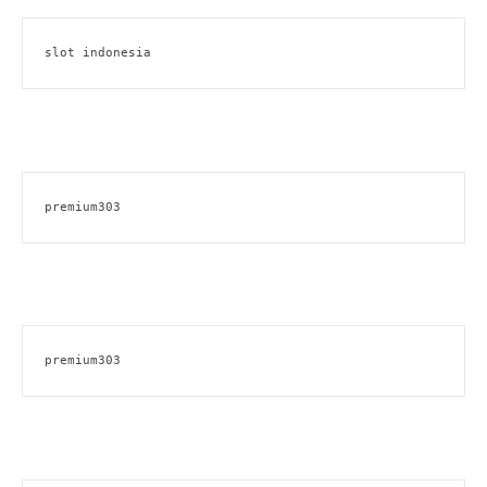
slot indonesia
premium303
premium303