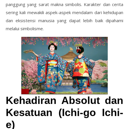
panggung yang sarat makna simbolis. Karakter dan cerita
sering kali mewakili aspek-aspek mendalam dari kehidupan
dan eksistensi manusia yang dapat lebih baik dipahami
melalui simbolisme.
Kehadiran Absolut dan
Kesatuan (Ichi-go Ichi-
e)