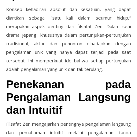
Konsep kehadiran absolut dan kesatuan, yang dapat
diartikan sebagai “satu kali dalam seumur hidup,”
merupakan aspek penting dari filsafat Zen. Dalam seni
drama Jepang, khususnya dalam pertunjukan-pertunjukan
tradisional, aktor dan penonton dihadapkan dengan
pengalaman unik yang hanya dapat terjadi pada saat
tersebut. Ini memperkuat ide bahwa setiap pertunjukan
adalah pengalaman yang unik dan tak terulang.
Penekanan pada
Pengalaman Langsung
dan Intuitif
Filsafat Zen mengajarkan pentingnya pengalaman langsung
dan pemahaman intuitif melalui pengalaman tanpa