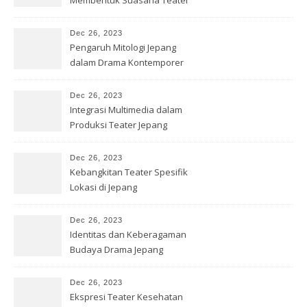
Jepang
Dec 26, 2023
Pengaruh Mitologi Jepang
dalam Drama Kontemporer
Dec 26, 2023
Integrasi Multimedia dalam
Produksi Teater Jepang
Dec 26, 2023
Kebangkitan Teater Spesifik
Lokasi di Jepang
Dec 26, 2023
Identitas dan Keberagaman
Budaya Drama Jepang
Kontemporer
Dec 26, 2023
Ekspresi Teater Kesehatan