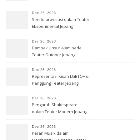
Dec 26, 2023
Seni Improvisasi dalam Teater
Eksperimental Jepang
Dec 26, 2023
Dampak Unsur Alam pada
Teater Outdoor Jepang
Dec 26, 2023
Representasi Kisah LGBTQ+ di
Panggung Teater Jepang
Dec 26, 2023
Pengaruh Shakespeare
dalam Teater Modern Jepang
Dec 26, 2023
Peran Musik dalam
Membentuk Suasana Teater