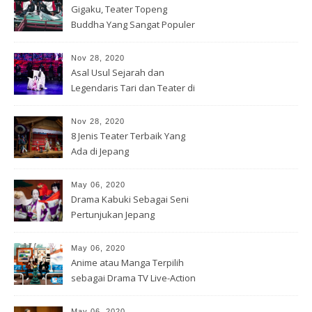
Gigaku, Teater Topeng
Buddha Yang Sangat Populer
Nov 28, 2020
Asal Usul Sejarah dan
Legendaris Tari dan Teater di
Jepang
Nov 28, 2020
8 Jenis Teater Terbaik Yang
Ada di Jepang
May 06, 2020
Drama Kabuki Sebagai Seni
Pertunjukan Jepang
May 06, 2020
Anime atau Manga Terpilih
sebagai Drama TV Live-Action
May 06, 2020