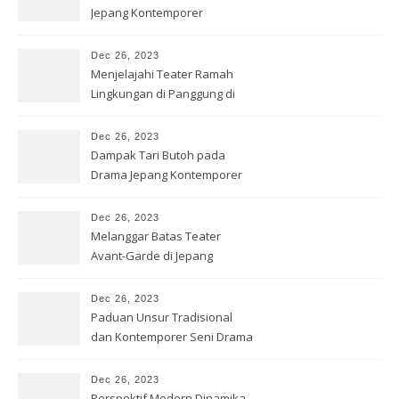
Jepang Kontemporer
Dec 26, 2023
Menjelajahi Teater Ramah
Lingkungan di Panggung di
Jepang
Dec 26, 2023
Dampak Tari Butoh pada
Drama Jepang Kontemporer
Dec 26, 2023
Melanggar Batas Teater
Avant-Garde di Jepang
Dec 26, 2023
Paduan Unsur Tradisional
dan Kontemporer Seni Drama
Jepang
Dec 26, 2023
Perspektif Modern Dinamika