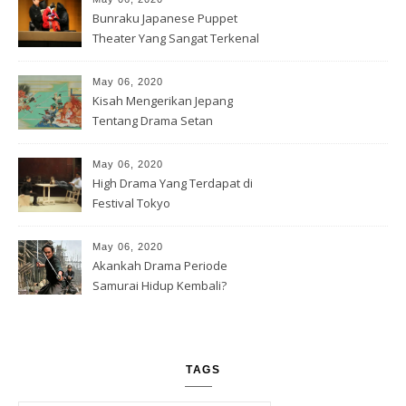
Bunraku Japanese Puppet
Theater Yang Sangat Terkenal
May 06, 2020
Kisah Mengerikan Jepang
Tentang Drama Setan
May 06, 2020
High Drama Yang Terdapat di
Festival Tokyo
May 06, 2020
Akankah Drama Periode
Samurai Hidup Kembali?
TAGS