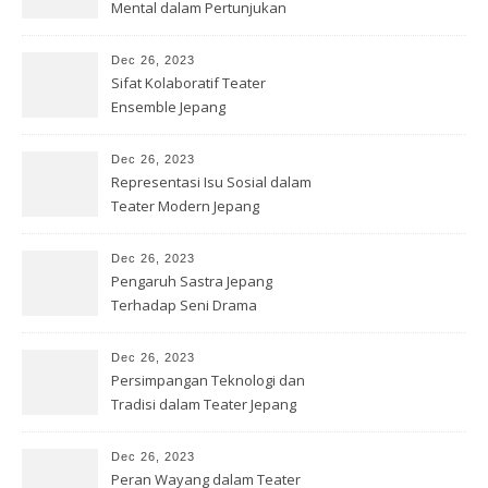
Mental dalam Pertunjukan
Jepang
Dec 26, 2023
Sifat Kolaboratif Teater
Ensemble Jepang
Dec 26, 2023
Representasi Isu Sosial dalam
Teater Modern Jepang
Dec 26, 2023
Pengaruh Sastra Jepang
Terhadap Seni Drama
Kontemporer
Dec 26, 2023
Persimpangan Teknologi dan
Tradisi dalam Teater Jepang
Dec 26, 2023
Peran Wayang dalam Teater