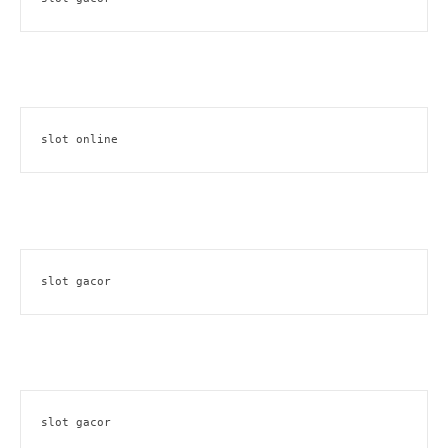
slot online
slot gacor
slot gacor