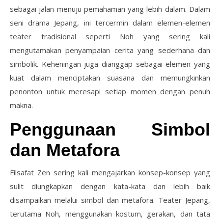
sebagai jalan menuju pemahaman yang lebih dalam. Dalam
seni drama Jepang, ini tercermin dalam elemen-elemen
teater tradisional seperti Noh yang sering kali
mengutamakan penyampaian cerita yang sederhana dan
simbolik. Keheningan juga dianggap sebagai elemen yang
kuat dalam menciptakan suasana dan memungkinkan
penonton untuk meresapi setiap momen dengan penuh
makna.
Penggunaan Simbol
dan Metafora
Filsafat Zen sering kali mengajarkan konsep-konsep yang
sulit diungkapkan dengan kata-kata dan lebih baik
disampaikan melalui simbol dan metafora. Teater Jepang,
terutama Noh, menggunakan kostum, gerakan, dan tata