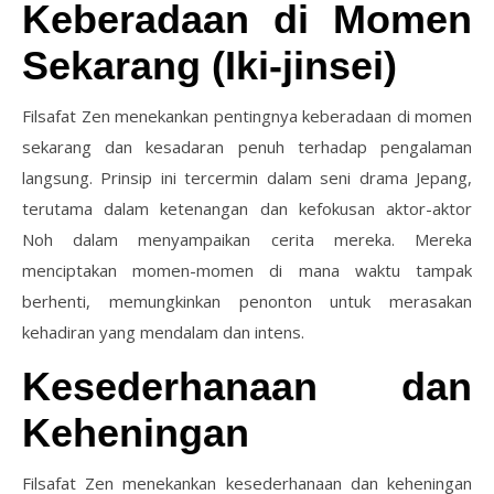
Keberadaan di Momen
Sekarang (Iki-jinsei)
Filsafat Zen menekankan pentingnya keberadaan di momen
sekarang dan kesadaran penuh terhadap pengalaman
langsung. Prinsip ini tercermin dalam seni drama Jepang,
terutama dalam ketenangan dan kefokusan aktor-aktor
Noh dalam menyampaikan cerita mereka. Mereka
menciptakan momen-momen di mana waktu tampak
berhenti, memungkinkan penonton untuk merasakan
kehadiran yang mendalam dan intens.
Kesederhanaan dan
Keheningan
Filsafat Zen menekankan kesederhanaan dan keheningan