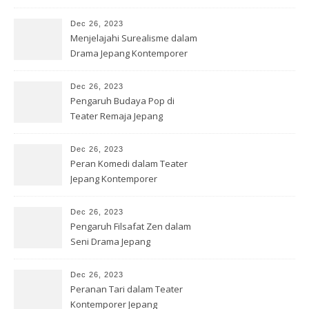
Jepang
Dec 26, 2023
Menjelajahi Surealisme dalam
Drama Jepang Kontemporer
Dec 26, 2023
Pengaruh Budaya Pop di
Teater Remaja Jepang
Dec 26, 2023
Peran Komedi dalam Teater
Jepang Kontemporer
Dec 26, 2023
Pengaruh Filsafat Zen dalam
Seni Drama Jepang
Dec 26, 2023
Peranan Tari dalam Teater
Kontemporer Jepang