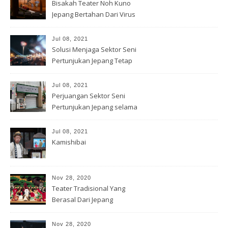
Bisakah Teater Noh Kuno
Jepang Bertahan Dari Virus
Corona?
Jul 08, 2021
Solusi Menjaga Sektor Seni
Pertunjukan Jepang Tetap
Hidup
Jul 08, 2021
Perjuangan Sektor Seni
Pertunjukan Jepang selama
Covid-19
Jul 08, 2021
Kamishibai
Nov 28, 2020
Teater Tradisional Yang
Berasal Dari Jepang
Nov 28, 2020