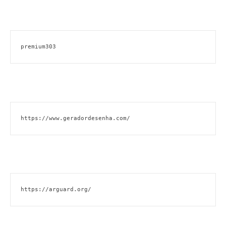
premium303
https://www.geradordesenha.com/
https://arguard.org/