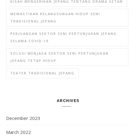
KISAH MENGERIKAN JEPANG TENTANG DRAMA SETAN
MEMASTIKAN KELANGSUNGAN HIDUP SENI
TRADISIONAL JEPANG
PERJUANGAN SEKTOR SENI PERTUNJUKAN JEPANG
SELAMA COVID-19
SOLUSI MENJAGA SEKTOR SENI PERTUNJUKAN
JEPANG TETAP HIDUP
TEATER TRADISIONAL JEPANG
ARCHIVES
December 2023
March 2022