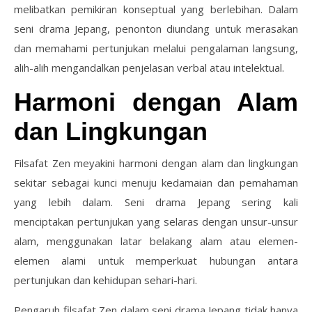
melibatkan pemikiran konseptual yang berlebihan. Dalam
seni drama Jepang, penonton diundang untuk merasakan
dan memahami pertunjukan melalui pengalaman langsung,
alih-alih mengandalkan penjelasan verbal atau intelektual.
Harmoni dengan Alam
dan Lingkungan
Filsafat Zen meyakini harmoni dengan alam dan lingkungan
sekitar sebagai kunci menuju kedamaian dan pemahaman
yang lebih dalam. Seni drama Jepang sering kali
menciptakan pertunjukan yang selaras dengan unsur-unsur
alam, menggunakan latar belakang alam atau elemen-
elemen alami untuk memperkuat hubungan antara
pertunjukan dan kehidupan sehari-hari.
Pengaruh filsafat Zen dalam seni drama Jepang tidak hanya