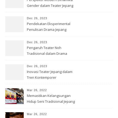
Gender dalam Teater Jepang
Dec 26, 2023
Pendekatan Eksperimental
Penulisan Drama Jepang
Kontemporer
Dec 26, 2023
Pengaruh Teater Noh
Tradisional dalam Drama
Jepang Modern
Dec 26, 2023
Inovasi Teater Jepang dalam
Tren Kontemporer
Mar 26, 2022
Memastikan Kelangsungan
Hidup Seni Tradisional Jepang
Mar 26, 2022