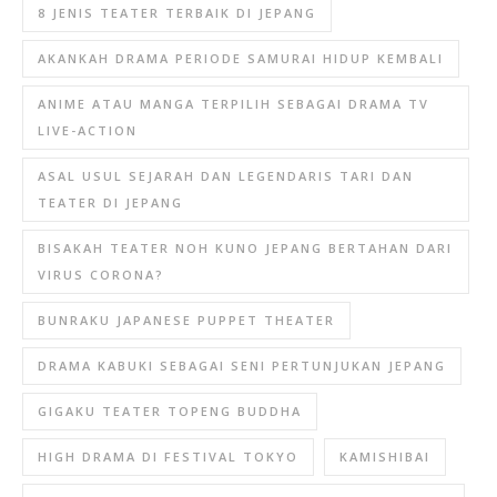
8 JENIS TEATER TERBAIK DI JEPANG
AKANKAH DRAMA PERIODE SAMURAI HIDUP KEMBALI
ANIME ATAU MANGA TERPILIH SEBAGAI DRAMA TV
LIVE-ACTION
ASAL USUL SEJARAH DAN LEGENDARIS TARI DAN
TEATER DI JEPANG
BISAKAH TEATER NOH KUNO JEPANG BERTAHAN DARI
VIRUS CORONA?
BUNRAKU JAPANESE PUPPET THEATER
DRAMA KABUKI SEBAGAI SENI PERTUNJUKAN JEPANG
GIGAKU TEATER TOPENG BUDDHA
HIGH DRAMA DI FESTIVAL TOKYO
KAMISHIBAI