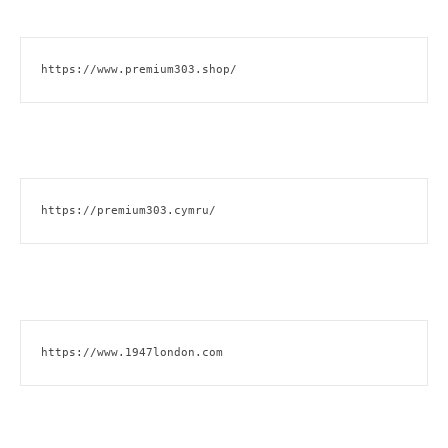
https://www.premium303.shop/
https://premium303.cymru/
https://www.1947london.com