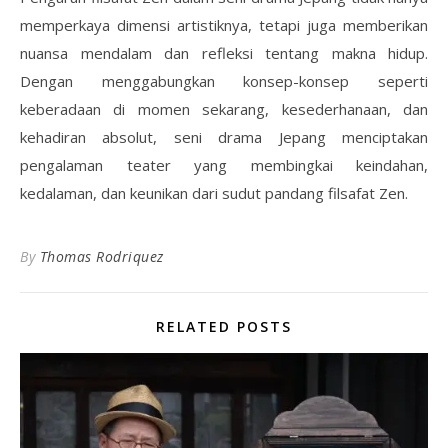
memperkaya dimensi artistiknya, tetapi juga memberikan
nuansa mendalam dan refleksi tentang makna hidup.
Dengan menggabungkan konsep-konsep seperti
keberadaan di momen sekarang, kesederhanaan, dan
kehadiran absolut, seni drama Jepang menciptakan
pengalaman teater yang membingkai keindahan,
kedalaman, dan keunikan dari sudut pandang filsafat Zen.
By
Thomas Rodriquez
RELATED POSTS