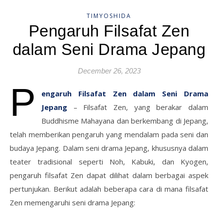
TIMYOSHIDA
Pengaruh Filsafat Zen
dalam Seni Drama Jepang
December 26, 2023
P
engaruh Filsafat Zen dalam Seni Drama
Jepang
– Filsafat Zen, yang berakar dalam
Buddhisme Mahayana dan berkembang di Jepang,
telah memberikan pengaruh yang mendalam pada seni dan
budaya Jepang. Dalam seni drama Jepang, khususnya dalam
teater tradisional seperti Noh, Kabuki, dan Kyogen,
pengaruh filsafat Zen dapat dilihat dalam berbagai aspek
pertunjukan. Berikut adalah beberapa cara di mana filsafat
Zen memengaruhi seni drama Jepang: