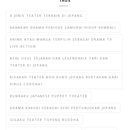
TAGS
8 JENIS TEATER TERBAIK DI JEPANG
AKANKAH DRAMA PERIODE SAMURAI HIDUP KEMBALI
ANIME ATAU MANGA TERPILIH SEBAGAI DRAMA TV
LIVE-ACTION
ASAL USUL SEJARAH DAN LEGENDARIS TARI DAN
TEATER DI JEPANG
BISAKAH TEATER NOH KUNO JEPANG BERTAHAN DARI
VIRUS CORONA?
BUNRAKU JAPANESE PUPPET THEATER
DRAMA KABUKI SEBAGAI SENI PERTUNJUKAN JEPANG
GIGAKU TEATER TOPENG BUDDHA