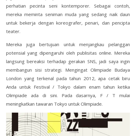
perhatian pecinta seni kontemporer. Sebagai contoh,
mereka meminta seniman muda yang sedang naik daun
untuk bekerja dengan koreografer, penari, dan pencipta
teater.
Mereka juga bertujuan untuk menjangkau pelanggan
potensial yang dipengaruhi oleh publisitas online. Mereka
langsung bereaksi terhadap gerakan SNS, jadi saya ingin
membangun sisi strategi. Mengingat Olimpiade Budaya
London yang terkenal pada tahun 2012, apa cetak biru
Anda untuk Festival / Tokyo dalam enam tahun ketika
Olimpiade ada di sini. Pada dasarnya, F / T mulai
meningkatkan tawaran Tokyo untuk Olimpiade.