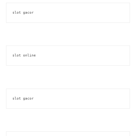
slot gacor
slot online
slot gacor