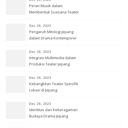
Peran Musik dalam
Membentuk Suasana Teater
Jepang
Dec 26, 2023
Pengaruh Mitologi Jepang
dalam Drama Kontemporer
Dec 26, 2023
Integrasi Multimedia dalam
Produksi Teater Jepang
Dec 26, 2023
Kebangkitan Teater Spesifik
Lokasi di Jepang
Dec 26, 2023
Identitas dan Keberagaman
Budaya Drama Jepang
Kontemporer