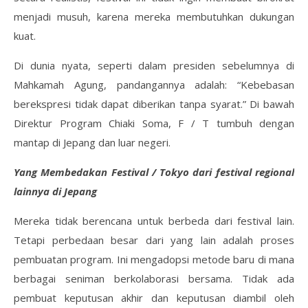
menjadi musuh, karena mereka membutuhkan dukungan
kuat.
Di dunia nyata, seperti dalam presiden sebelumnya di
Mahkamah Agung, pandangannya adalah: “Kebebasan
berekspresi tidak dapat diberikan tanpa syarat.” Di bawah
Direktur Program Chiaki Soma, F / T tumbuh dengan
mantap di Jepang dan luar negeri.
Yang Membedakan Festival / Tokyo dari festival regional
lainnya di Jepang
Mereka tidak berencana untuk berbeda dari festival lain.
Tetapi perbedaan besar dari yang lain adalah proses
pembuatan program. Ini mengadopsi metode baru di mana
berbagai seniman berkolaborasi bersama. Tidak ada
pembuat keputusan akhir dan keputusan diambil oleh