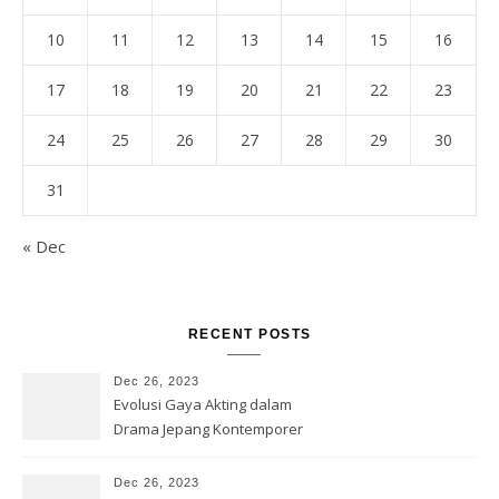
10
11
12
13
14
15
16
17
18
19
20
21
22
23
24
25
26
27
28
29
30
31
« Dec
RECENT POSTS
Dec 26, 2023
Evolusi Gaya Akting dalam
Drama Jepang Kontemporer
Dec 26, 2023