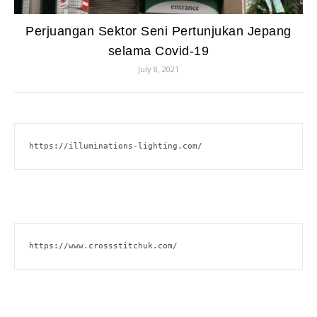
Perjuangan Sektor Seni Pertunjukan Jepang
selama Covid-19
July 8, 2021
https://illuminations-lighting.com/
https://www.crossstitchuk.com/