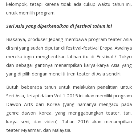
kelompok, tetapi karena tidak ada cukup waktu tahun ini,
untuk memilih program.
Seri Asia yang diperkenalkan di festival tahun ini
Biasanya, produser Jepang membawa program teater Asia
di sini yang sudah diputar di festival-festival Eropa. Awalnya
mereka ingin menghentikan latihan itu di Festival / Tokyo
dan sebagai gantinya menampilkan karya-karya Asia yang
yang di pilih dengan meneliti tren teater di Asia sendiri.
Butuh beberapa tahun untuk melakukan penelitian untuk
Seri Asia, tetapi dalam Vol. 1 2015 ini akan memiliki program
Dawon Arts dari Korea (yang namanya mengacu pada
genre dawon Korea, yang menggabungkan teater, tari,
karya seni, dan video). Tahun 2016 akan menampilkan
teater Myanmar, dan Malaysia.