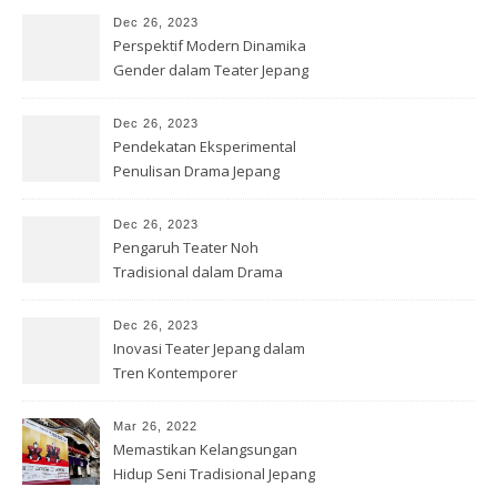
Dec 26, 2023
Perspektif Modern Dinamika
Gender dalam Teater Jepang
Dec 26, 2023
Pendekatan Eksperimental
Penulisan Drama Jepang
Kontemporer
Dec 26, 2023
Pengaruh Teater Noh
Tradisional dalam Drama
Jepang Modern
Dec 26, 2023
Inovasi Teater Jepang dalam
Tren Kontemporer
Mar 26, 2022
Memastikan Kelangsungan
Hidup Seni Tradisional Jepang