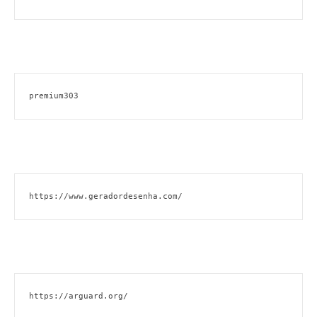
premium303
https://www.geradordesenha.com/
https://arguard.org/