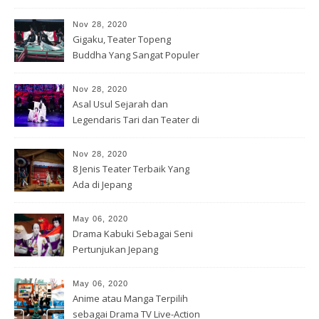
Nov 28, 2020
Gigaku, Teater Topeng
Buddha Yang Sangat Populer
Nov 28, 2020
Asal Usul Sejarah dan
Legendaris Tari dan Teater di
Jepang
Nov 28, 2020
8 Jenis Teater Terbaik Yang
Ada di Jepang
May 06, 2020
Drama Kabuki Sebagai Seni
Pertunjukan Jepang
May 06, 2020
Anime atau Manga Terpilih
sebagai Drama TV Live-Action