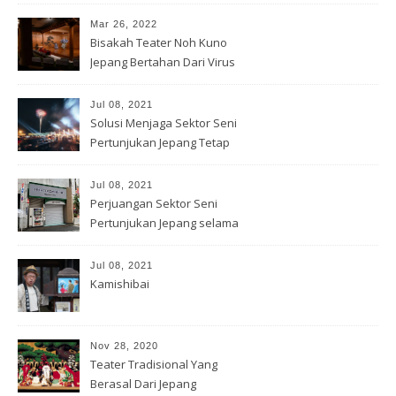
Mar 26, 2022
Bisakah Teater Noh Kuno
Jepang Bertahan Dari Virus
Corona?
Jul 08, 2021
Solusi Menjaga Sektor Seni
Pertunjukan Jepang Tetap
Hidup
Jul 08, 2021
Perjuangan Sektor Seni
Pertunjukan Jepang selama
Covid-19
Jul 08, 2021
Kamishibai
Nov 28, 2020
Teater Tradisional Yang
Berasal Dari Jepang