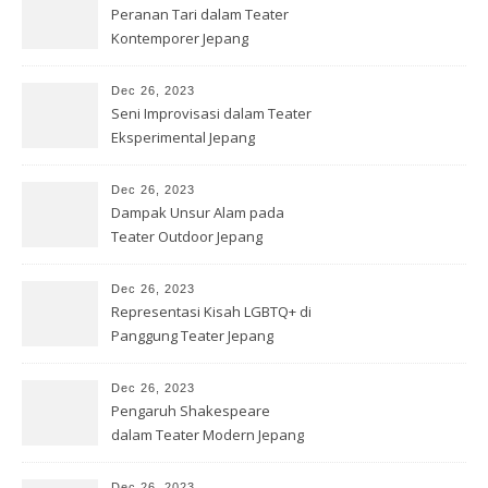
Peranan Tari dalam Teater
Kontemporer Jepang
Dec 26, 2023
Seni Improvisasi dalam Teater
Eksperimental Jepang
Dec 26, 2023
Dampak Unsur Alam pada
Teater Outdoor Jepang
Dec 26, 2023
Representasi Kisah LGBTQ+ di
Panggung Teater Jepang
Dec 26, 2023
Pengaruh Shakespeare
dalam Teater Modern Jepang
Dec 26, 2023