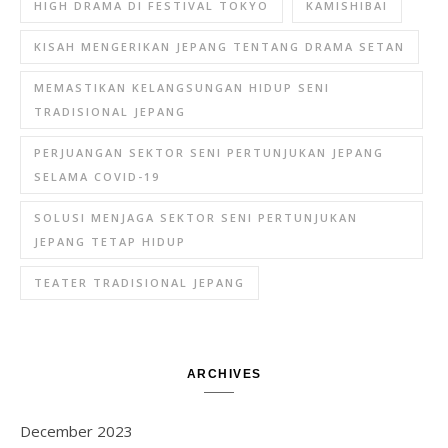
HIGH DRAMA DI FESTIVAL TOKYO
KAMISHIBAI
KISAH MENGERIKAN JEPANG TENTANG DRAMA SETAN
MEMASTIKAN KELANGSUNGAN HIDUP SENI
TRADISIONAL JEPANG
PERJUANGAN SEKTOR SENI PERTUNJUKAN JEPANG
SELAMA COVID-19
SOLUSI MENJAGA SEKTOR SENI PERTUNJUKAN
JEPANG TETAP HIDUP
TEATER TRADISIONAL JEPANG
ARCHIVES
December 2023