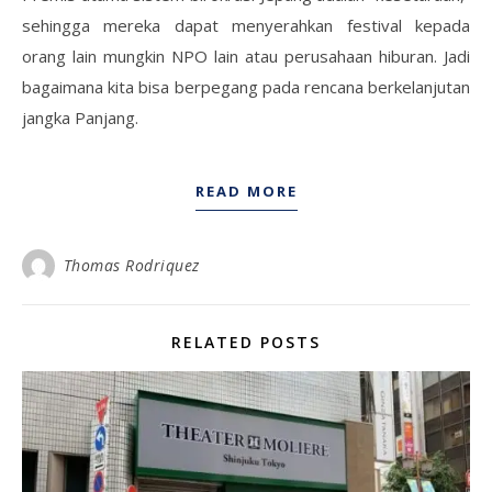
sehingga mereka dapat menyerahkan festival kepada
orang lain mungkin NPO lain atau perusahaan hiburan. Jadi
bagaimana kita bisa berpegang pada rencana berkelanjutan
jangka Panjang.
READ MORE
Thomas Rodriquez
RELATED POSTS