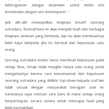
keberagaman sebagai kesamaan untuk ketika kita
berinteraksi dengan seni kontemporer. “
Jadi alih-alih mewujudkan imajinasi kreatif seorang
sutradara, festival baru ini akan menjadi buah dari berbagai
imajinasi seniman yang berbeda, dan itu akan membuatnya
lebih kaya daripada jika itu berasal dari keputusan satu
orang.
Seorang sutradara teater harus membuat keputusan pada
setiap fase, tetapi tidak mungkin hanya satu orang untuk
mengatasinya karena cara konvensional dari keputusan
seorang sutradara yang didikte top-down kepada staf lain
tidak sesuai dengan masyarakat beragam saat ini.
Karenanya saya mencari cara baru di mana setiap orang
berpartisipasi secara setara untuk mencapai hasil yang
lebih bermanfaat.