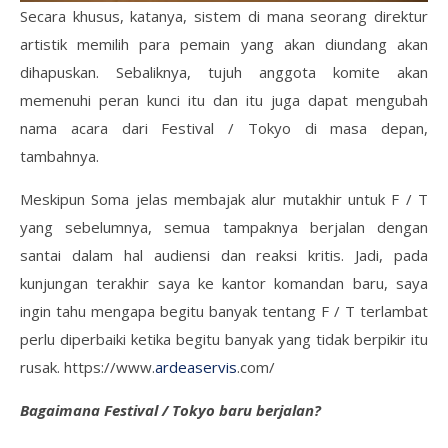
Secara khusus, katanya, sistem di mana seorang direktur
artistik memilih para pemain yang akan diundang akan
dihapuskan. Sebaliknya, tujuh anggota komite akan
memenuhi peran kunci itu dan itu juga dapat mengubah
nama acara dari Festival / Tokyo di masa depan,
tambahnya.
Meskipun Soma jelas membajak alur mutakhir untuk F / T
yang sebelumnya, semua tampaknya berjalan dengan
santai dalam hal audiensi dan reaksi kritis. Jadi, pada
kunjungan terakhir saya ke kantor komandan baru, saya
ingin tahu mengapa begitu banyak tentang F / T terlambat
perlu diperbaiki ketika begitu banyak yang tidak berpikir itu
rusak. https://www.
ardeaservis
.com/
Bagaimana Festival / Tokyo baru berjalan?