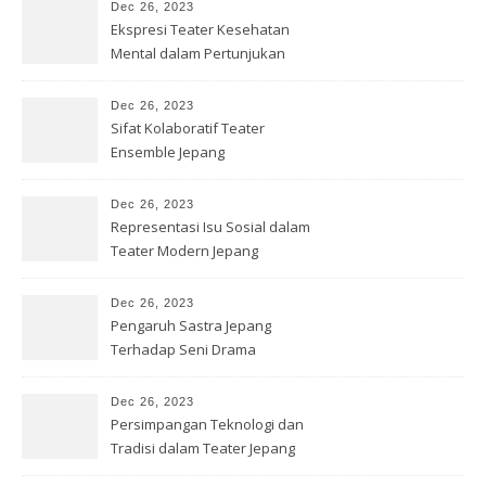
Dec 26, 2023
Ekspresi Teater Kesehatan
Mental dalam Pertunjukan
Jepang
Dec 26, 2023
Sifat Kolaboratif Teater
Ensemble Jepang
Dec 26, 2023
Representasi Isu Sosial dalam
Teater Modern Jepang
Dec 26, 2023
Pengaruh Sastra Jepang
Terhadap Seni Drama
Kontemporer
Dec 26, 2023
Persimpangan Teknologi dan
Tradisi dalam Teater Jepang