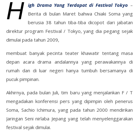
H
igh Drama Yang Terdapat di Festival Tokyo
–
Berita di bulan Maret bahwa Chiaki Soma yang
berusia 38 tahun tiba-tiba dicopot dari jabatan
direktur program Festival / Tokyo, yang dia pegang sejak
dimulai pada tahun 2009,
membuat banyak pecinta teater khawatir tentang masa
depan acara drama andalannya yang perawakannya di
rumah dan di luar negeri hanya tumbuh bersamanya di
pucuk pimpinan.
Akhirnya, pada bulan Juli, tim baru yang menjalankan F / T
mengadakan konferensi pers yang dipimpin oleh penerus
Soma, Sachio Ichimura, yang pada tahun 2000 mendirikan
Jaringan Seni nirlaba Jepang yang telah menyelenggarakan
festival sejak dimulai.