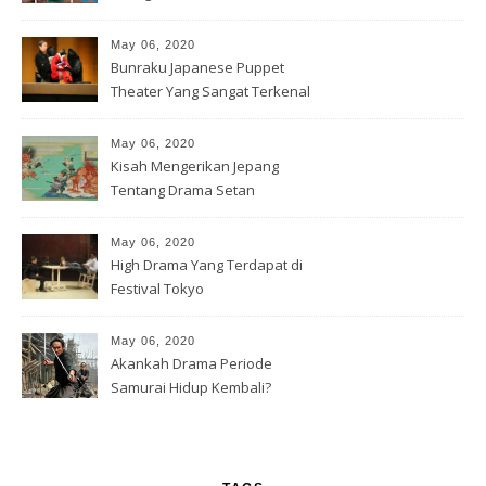
May 06, 2020
Bunraku Japanese Puppet
Theater Yang Sangat Terkenal
May 06, 2020
Kisah Mengerikan Jepang
Tentang Drama Setan
May 06, 2020
High Drama Yang Terdapat di
Festival Tokyo
May 06, 2020
Akankah Drama Periode
Samurai Hidup Kembali?