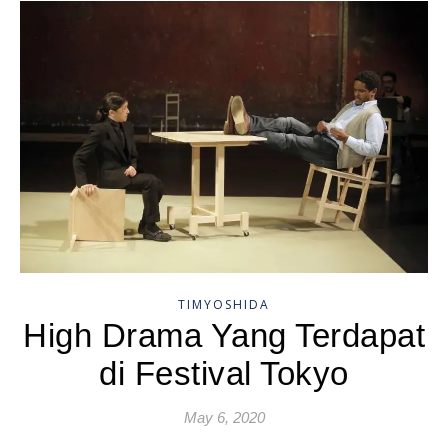
TIMYOSHIDA
High Drama Yang Terdapat
di Festival Tokyo
May 6, 2020