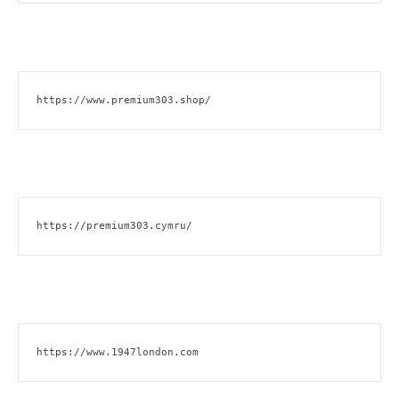
https://www.premium303.shop/
https://premium303.cymru/
https://www.1947london.com