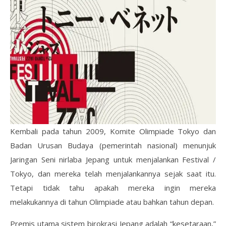
Kembali pada tahun 2009, Komite Olimpiade Tokyo dan
Badan Urusan Budaya (pemerintah nasional) menunjuk
Jaringan Seni nirlaba Jepang untuk menjalankan Festival /
Tokyo, dan mereka telah menjalankannya sejak saat itu.
Tetapi tidak tahu apakah mereka ingin mereka
melakukannya di tahun Olimpiade atau bahkan tahun depan.
Premis utama sistem birokrasi Jepang adalah “kesetaraan,”