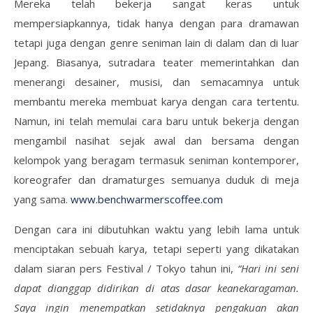
Mereka telah bekerja sangat keras untuk
mempersiapkannya, tidak hanya dengan para dramawan
tetapi juga dengan genre seniman lain di dalam dan di luar
Jepang. Biasanya, sutradara teater memerintahkan dan
menerangi desainer, musisi, dan semacamnya untuk
membantu mereka membuat karya dengan cara tertentu.
Namun, ini telah memulai cara baru untuk bekerja dengan
mengambil nasihat sejak awal dan bersama dengan
kelompok yang beragam termasuk seniman kontemporer,
koreografer dan dramaturges semuanya duduk di meja
yang sama.
www.benchwarmerscoffee.com
Dengan cara ini dibutuhkan waktu yang lebih lama untuk
menciptakan sebuah karya, tetapi seperti yang dikatakan
dalam siaran pers Festival / Tokyo tahun ini,
“Hari ini seni
dapat dianggap didirikan di atas dasar keanekaragaman.
Saya ingin menempatkan setidaknya pengakuan akan