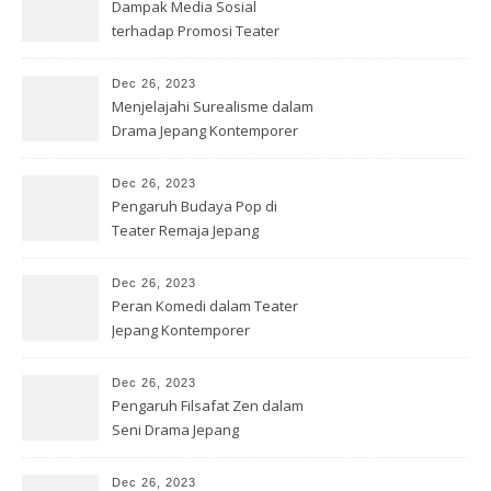
Dampak Media Sosial
terhadap Promosi Teater
Jepang
Dec 26, 2023
Menjelajahi Surealisme dalam
Drama Jepang Kontemporer
Dec 26, 2023
Pengaruh Budaya Pop di
Teater Remaja Jepang
Dec 26, 2023
Peran Komedi dalam Teater
Jepang Kontemporer
Dec 26, 2023
Pengaruh Filsafat Zen dalam
Seni Drama Jepang
Dec 26, 2023