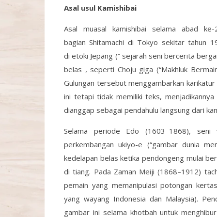
Asal usul Kamishibai
Asal muasal kamishibai selama abad ke-20
bagian Shitamachi di Tokyo sekitar tahun 1
di etoki Jepang (” sejarah seni bercerita ber
belas , seperti Choju giga (“Makhluk Berma
Gulungan tersebut menggambarkan karikatur
ini tetapi tidak memiliki teks, menjadikanny
dianggap sebagai pendahulu langsung dari kam
Selama periode Edo (1603–1868), seni v
perkembangan ukiyo-e (“gambar dunia meng
kedelapan belas ketika pendongeng mulai berd
di tiang. Pada Zaman Meiji (1868–1912) tach
pemain yang memanipulasi potongan kertas
yang wayang Indonesia dan Malaysia). Pen
gambar ini selama khotbah untuk menghibur 