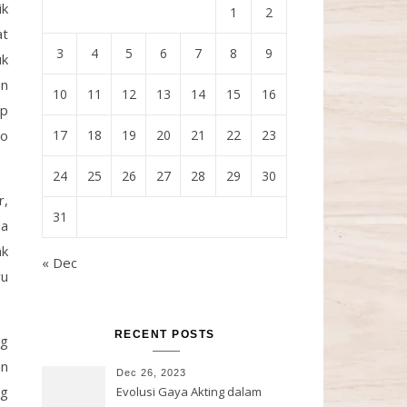
ik
1
2
at
3
4
5
6
7
8
9
uk
an
10
11
12
13
14
15
16
op
17
18
19
20
21
22
23
ro
24
25
26
27
28
29
30
r,
31
da
ak
« Dec
ru
RECENT POSTS
ng
an
Dec 26, 2023
ng
Evolusi Gaya Akting dalam