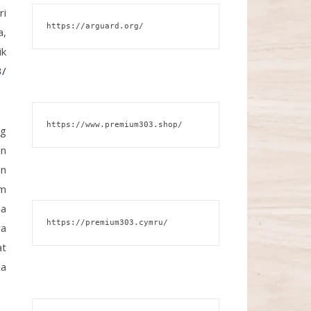
ri
https://arguard.org/
a,
ik
3/
https://www.premium303.shop/
ng
an
an
am
da
https://premium303.cymru/
ra
at
ja