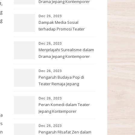
Drama Jepang Kontemporer
t,
ng
Dec 26, 2023
ng
Dampak Media Sosial
terhadap Promosi Teater
Jepang
Dec 26, 2023
Menjelajahi Surealisme dalam
Drama Jepang Kontemporer
Dec 26, 2023
Pengaruh Budaya Pop di
Teater Remaja Jepang
Dec 26, 2023
Peran Komedi dalam Teater
Jepang Kontemporer
ya
es
Dec 26, 2023
an
Pengaruh Filsafat Zen dalam