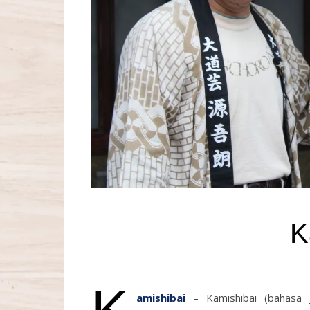
K
amishibai
– Kamishibai (bahasa