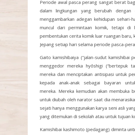
Periode awal pasca perang sangat berat ba
dalam lingkungan yang berubah dengan c
menggambarkan adegan kehidupan sehari-har
muncul dari permintaan komik, tetapi di 
pembentukan cerita komik luar ruangan baru, k
Jepang setiap hari selama periode pasca-pera
Gaito kamishibaiya (“jalan-sudut kamishiba
menggedor mereka hyōshigi (“bertepuk t
mereka dan menciptakan antisipasi untuk pe
kepada anak-anak sebagai bayaran unt
mereka. Mereka kemudian akan membuka bu
untuk diubah oleh narator saat dia menarasik
sejati hanya menggunakan karya seni asli yan
yang ditemukan di sekolah atau untuk tujuan ko
Kamishibai kashimoto (pedagang) diminta un