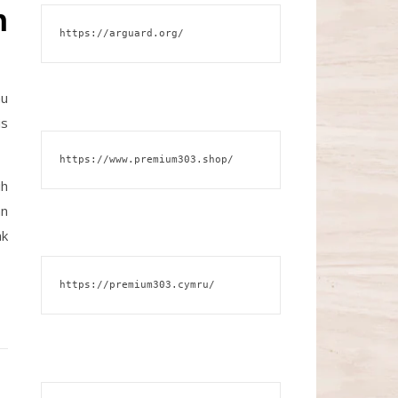
n
https://arguard.org/
au
is
https://www.premium303.shop/
ih
an
ak
https://premium303.cymru/