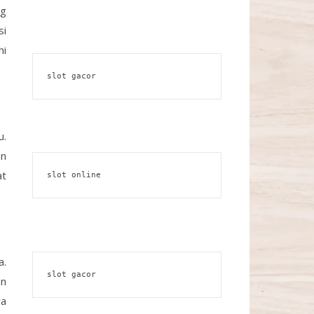
ng
si
hi
slot gacor
u.
an
at
slot online
a.
slot gacor
an
wa