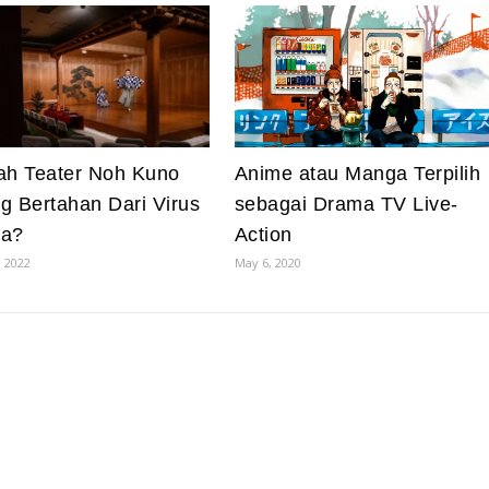
ah Teater Noh Kuno
Anime atau Manga Terpilih
g Bertahan Dari Virus
sebagai Drama TV Live-
na?
Action
, 2022
May 6, 2020