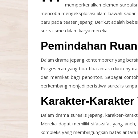
memperkenalkan elemen surealism
mencoba mengeksplorasi alam bawah sadar d
baru pada teater Jepang. Berikut adalah beb
surealisme dalam karya mereka:
Pemindahan Ruan
Dalam drama Jepang kontemporer yang bersifa
Pergeseran yang tiba-tiba antara dunia nya
dan memikat bagi penonton. Sebagai contoh
berkembang menjadi peristiwa surealis tanpa 
Karakter-Karakter
Dalam drama surealis Jepang, karakter-karakt
Mereka dapat memiliki sifat-sifat yang aneh
kompleks yang membingungkan batas antara k