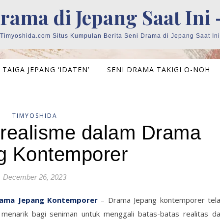
Drama di Jepang Saat Ini
Timyoshida.com Situs Kumpulan Berita Seni Drama di Jepang Saat Ini
TAIGA JEPANG ‘IDATEN’
SENI DRAMA TAKIGI O-NOH
TIMYOSHIDA
urealisme dalam Drama
g Kontemporer
December 26, 2023
Drama Jepang Kontemporer
– Drama Jepang kontemporer tel
menarik bagi seniman untuk menggali batas-batas realitas d