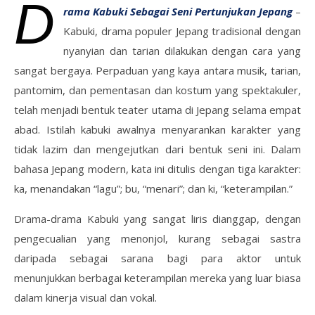
D
rama Kabuki Sebagai Seni Pertunjukan Jepang
–
Kabuki, drama populer Jepang tradisional dengan
nyanyian dan tarian dilakukan dengan cara yang
sangat bergaya. Perpaduan yang kaya antara musik, tarian,
pantomim, dan pementasan dan kostum yang spektakuler,
telah menjadi bentuk teater utama di Jepang selama empat
abad. Istilah kabuki awalnya menyarankan karakter yang
tidak lazim dan mengejutkan dari bentuk seni ini. Dalam
bahasa Jepang modern, kata ini ditulis dengan tiga karakter:
ka, menandakan “lagu”; bu, “menari”; dan ki, “keterampilan.”
Drama-drama Kabuki yang sangat liris dianggap, dengan
pengecualian yang menonjol, kurang sebagai sastra
daripada sebagai sarana bagi para aktor untuk
menunjukkan berbagai keterampilan mereka yang luar biasa
dalam kinerja visual dan vokal.