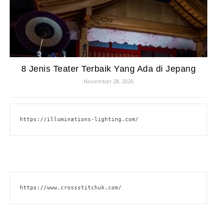
8 Jenis Teater Terbaik Yang Ada di Jepang
November 28, 2020
https://illuminations-lighting.com/
https://www.crossstitchuk.com/