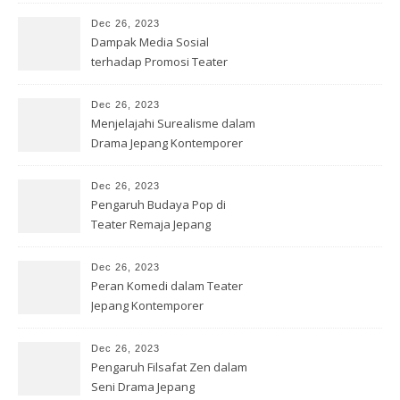
Dec 26, 2023
Dampak Media Sosial
terhadap Promosi Teater
Jepang
Dec 26, 2023
Menjelajahi Surealisme dalam
Drama Jepang Kontemporer
Dec 26, 2023
Pengaruh Budaya Pop di
Teater Remaja Jepang
Dec 26, 2023
Peran Komedi dalam Teater
Jepang Kontemporer
Dec 26, 2023
Pengaruh Filsafat Zen dalam
Seni Drama Jepang