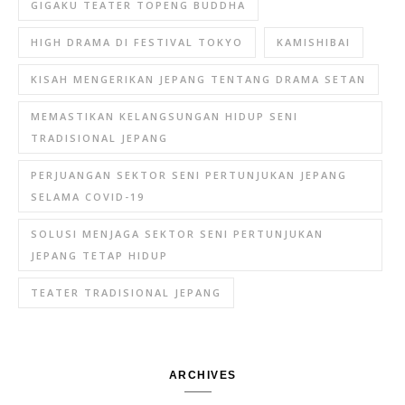
GIGAKU TEATER TOPENG BUDDHA
HIGH DRAMA DI FESTIVAL TOKYO
KAMISHIBAI
KISAH MENGERIKAN JEPANG TENTANG DRAMA SETAN
MEMASTIKAN KELANGSUNGAN HIDUP SENI
TRADISIONAL JEPANG
PERJUANGAN SEKTOR SENI PERTUNJUKAN JEPANG
SELAMA COVID-19
SOLUSI MENJAGA SEKTOR SENI PERTUNJUKAN
JEPANG TETAP HIDUP
TEATER TRADISIONAL JEPANG
ARCHIVES