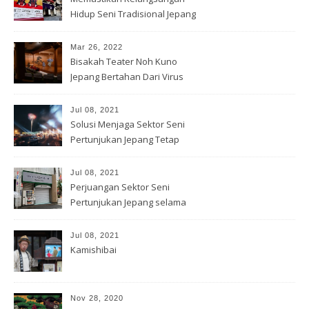
Hidup Seni Tradisional Jepang
Mar 26, 2022
Bisakah Teater Noh Kuno
Jepang Bertahan Dari Virus
Corona?
Jul 08, 2021
Solusi Menjaga Sektor Seni
Pertunjukan Jepang Tetap
Hidup
Jul 08, 2021
Perjuangan Sektor Seni
Pertunjukan Jepang selama
Covid-19
Jul 08, 2021
Kamishibai
Nov 28, 2020