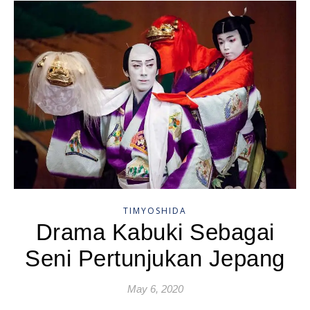
TIMYOSHIDA
Drama Kabuki Sebagai
Seni Pertunjukan Jepang
May 6, 2020