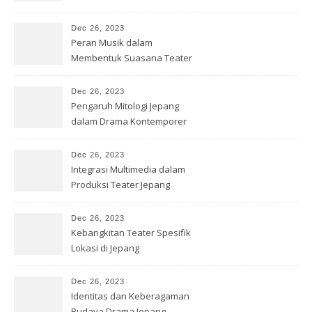
Dec 26, 2023
Peran Musik dalam
Membentuk Suasana Teater
Jepang
Dec 26, 2023
Pengaruh Mitologi Jepang
dalam Drama Kontemporer
Dec 26, 2023
Integrasi Multimedia dalam
Produksi Teater Jepang
Dec 26, 2023
Kebangkitan Teater Spesifik
Lokasi di Jepang
Dec 26, 2023
Identitas dan Keberagaman
Budaya Drama Jepang