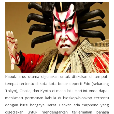
Kabuki arus utama digunakan untuk dilakukan di tempat-
tempat tertentu di kota-kota besar seperti Edo (sekarang
Tokyo), Osaka, dan Kyoto di masa lalu. Hari ini, Anda dapat
menikmati permainan kabuki di bioskop-bioskop tertentu
dengan kursi bergaya Barat. Bahkan ada earphone yang
disediakan untuk mendengarkan terjemahan bahasa