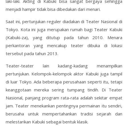
laki-laki. Akting di Kabuki bisa sangat bergaya sehingga
menjadi hampir tidak bisa dibedakan dari menari.
Saat ini, pertunjukan reguler diadakan di Teater Nasional di
Tokyo. Kota ini juga merupakan rumah bagi Teater Kabuki
(Kabuki-za), yang ditutup pada tahun 2010. Menara
perkantoran yang mencakup teater dibuka di lokasi
tersebut pada tahun 2013.
Teater-teater lain kadang-kadang menampilkan
pertunjukan. Kelompok-kelompok aktor Kabuki juga tampil
di luar Tokyo. Ada beberapa perusahaan seperti itu, tetapi
keanggotaan mereka sering tumpang tindih. Di Teater
Nasional, panjang program rata-rata adalah sekitar empat
jam. Teater menekankan pentingnya permainan itu sendiri,
berusaha untuk mempertahankan tradisi sejarah dan
melestarikan Kabuki sebagai bentuk klasik.