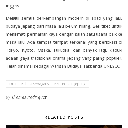
Inggris.
Melalui semua perkembangan modern di abad yang lalu,
budaya Jepang dari masa lalu belum hilang. Beli tiket untuk
menikmati permainan kaya dengan salah satu usaha baik ke
masa lalu. Ada tempat-tempat terkenal yang berlokasi di
Tokyo, Kyoto, Osaka, Fukuoka, dan banyak lagi. Kabuki
adalah gaya tradisional drama Jepang yang paling populer.
Telah dinamai sebagai Warisan Budaya Takbenda UNESCO.
Drama Kabuki Sebagai Seni Pertunjukan Jepang
By
Thomas Rodriquez
RELATED POSTS