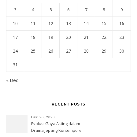
3
4
5
6
7
8
9
10
11
12
13
14
15
16
17
18
19
20
21
22
23
24
25
26
27
28
29
30
31
« Dec
RECENT POSTS
Dec 26, 2023
Evolusi Gaya Akting dalam
Drama Jepang Kontemporer