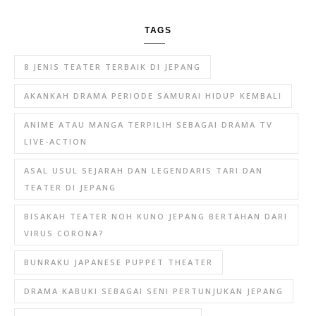
TAGS
8 JENIS TEATER TERBAIK DI JEPANG
AKANKAH DRAMA PERIODE SAMURAI HIDUP KEMBALI
ANIME ATAU MANGA TERPILIH SEBAGAI DRAMA TV
LIVE-ACTION
ASAL USUL SEJARAH DAN LEGENDARIS TARI DAN
TEATER DI JEPANG
BISAKAH TEATER NOH KUNO JEPANG BERTAHAN DARI
VIRUS CORONA?
BUNRAKU JAPANESE PUPPET THEATER
DRAMA KABUKI SEBAGAI SENI PERTUNJUKAN JEPANG