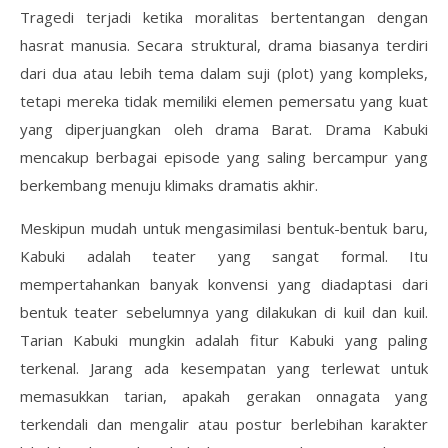
Tragedi terjadi ketika moralitas bertentangan dengan
hasrat manusia. Secara struktural, drama biasanya terdiri
dari dua atau lebih tema dalam suji (plot) yang kompleks,
tetapi mereka tidak memiliki elemen pemersatu yang kuat
yang diperjuangkan oleh drama Barat. Drama Kabuki
mencakup berbagai episode yang saling bercampur yang
berkembang menuju klimaks dramatis akhir.
Meskipun mudah untuk mengasimilasi bentuk-bentuk baru,
Kabuki adalah teater yang sangat formal. Itu
mempertahankan banyak konvensi yang diadaptasi dari
bentuk teater sebelumnya yang dilakukan di kuil dan kuil.
Tarian Kabuki mungkin adalah fitur Kabuki yang paling
terkenal. Jarang ada kesempatan yang terlewat untuk
memasukkan tarian, apakah gerakan onnagata yang
terkendali dan mengalir atau postur berlebihan karakter