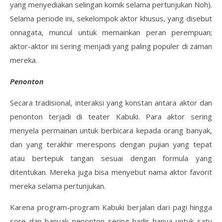
yang menyediakan selingan komik selama pertunjukan Noh).
Selama periode ini, sekelompok aktor khusus, yang disebut
onnagata, muncul untuk memainkan peran perempuan;
aktor-aktor ini sering menjadi yang paling populer di zaman
mereka.
Penonton
Secara tradisional, interaksi yang konstan antara aktor dan
penonton terjadi di teater Kabuki. Para aktor sering
menyela permainan untuk berbicara kepada orang banyak,
dan yang terakhir merespons dengan pujian yang tepat
atau bertepuk tangan sesuai dengan formula yang
ditentukan. Mereka juga bisa menyebut nama aktor favorit
mereka selama pertunjukan.
Karena program-program Kabuki berjalan dari pagi hingga
sore dan banyak penonton sering hadir hanya untuk satu