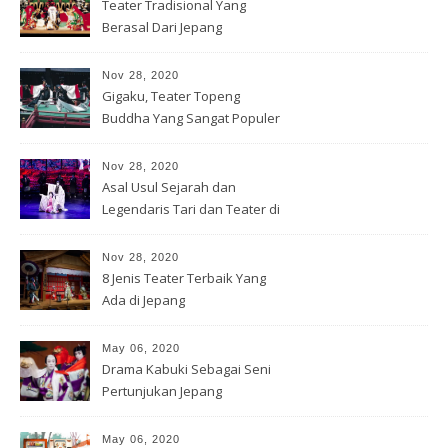
Teater Tradisional Yang
Berasal Dari Jepang
Nov 28, 2020
Gigaku, Teater Topeng
Buddha Yang Sangat Populer
Nov 28, 2020
Asal Usul Sejarah dan
Legendaris Tari dan Teater di
Jepang
Nov 28, 2020
8 Jenis Teater Terbaik Yang
Ada di Jepang
May 06, 2020
Drama Kabuki Sebagai Seni
Pertunjukan Jepang
May 06, 2020