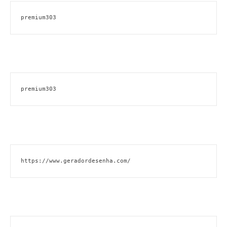
premium303
premium303
https://www.geradordesenha.com/