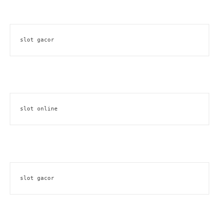
slot gacor
slot online
slot gacor