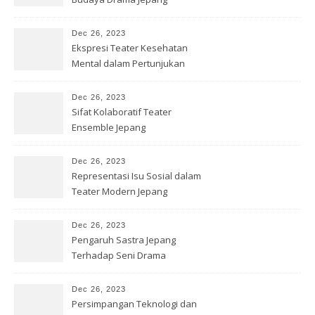
Kontemporer
Dec 26, 2023
Ekspresi Teater Kesehatan
Mental dalam Pertunjukan
Jepang
Dec 26, 2023
Sifat Kolaboratif Teater
Ensemble Jepang
Dec 26, 2023
Representasi Isu Sosial dalam
Teater Modern Jepang
Dec 26, 2023
Pengaruh Sastra Jepang
Terhadap Seni Drama
Kontemporer
Dec 26, 2023
Persimpangan Teknologi dan