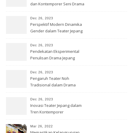
dan Kontemporer Seni Drama
Jepang
Dec 26, 2023
Perspektif Modern Dinamika
Gender dalam Teater Jepang
Dec 26, 2023
Pendekatan Eksperimental
Penulisan Drama Jepang
Kontemporer
Dec 26, 2023
Pengaruh Teater Noh
Tradisional dalam Drama
Jepang Modern
Dec 26, 2023
Inovasi Teater Jepang dalam
Tren Kontemporer
Mar 26, 2022
Memastikan Kelangsungan