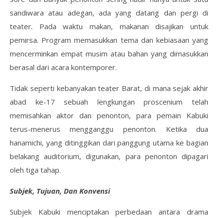
sandiwara atau adegan, ada yang datang dan pergi di
teater. Pada waktu makan, makanan disajikan untuk
pemirsa. Program memasukkan tema dan kebiasaan yang
mencerminkan empat musim atau bahan yang dimasukkan
berasal dari acara kontemporer.
Tidak seperti kebanyakan teater Barat, di mana sejak akhir
abad ke-17 sebuah lengkungan proscenium telah
memisahkan aktor dan penonton, para pemain Kabuki
terus-menerus mengganggu penonton. Ketika dua
hanamichi, yang ditinggikan dari panggung utama ke bagian
belakang auditorium, digunakan, para penonton dipagari
oleh tiga tahap.
Subjek, Tujuan, Dan Konvensi
Subjek Kabuki menciptakan perbedaan antara drama