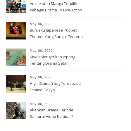
Anime atau Manga Terpilih
sebagai Drama TV Live-Action
May 06, 2020
Bunraku Japanese Puppet
Theater Yang Sangat Terkenal
May 06, 2020
Kisah Mengerikan Jepang
Tentang Drama Setan
May 06, 2020
High Drama Yang Terdapat di
Festival Tokyo
May 06, 2020
Akankah Drama Periode
Samurai Hidup Kembali?