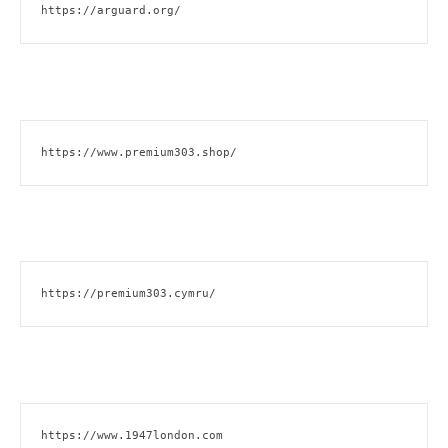
https://arguard.org/
https://www.premium303.shop/
https://premium303.cymru/
https://www.1947london.com