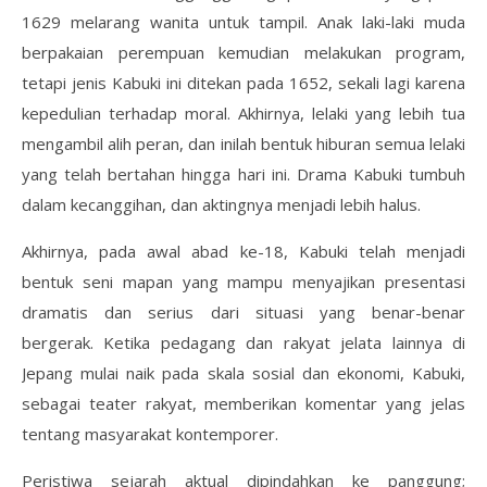
1629 melarang wanita untuk tampil. Anak laki-laki muda
berpakaian perempuan kemudian melakukan program,
tetapi jenis Kabuki ini ditekan pada 1652, sekali lagi karena
kepedulian terhadap moral. Akhirnya, lelaki yang lebih tua
mengambil alih peran, dan inilah bentuk hiburan semua lelaki
yang telah bertahan hingga hari ini. Drama Kabuki tumbuh
dalam kecanggihan, dan aktingnya menjadi lebih halus.
Akhirnya, pada awal abad ke-18, Kabuki telah menjadi
bentuk seni mapan yang mampu menyajikan presentasi
dramatis dan serius dari situasi yang benar-benar
bergerak. Ketika pedagang dan rakyat jelata lainnya di
Jepang mulai naik pada skala sosial dan ekonomi, Kabuki,
sebagai teater rakyat, memberikan komentar yang jelas
tentang masyarakat kontemporer.
Peristiwa sejarah aktual dipindahkan ke panggung;