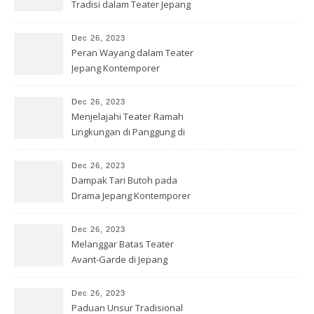
Tradisi dalam Teater Jepang
Dec 26, 2023
Peran Wayang dalam Teater
Jepang Kontemporer
Dec 26, 2023
Menjelajahi Teater Ramah
Lingkungan di Panggung di
Jepang
Dec 26, 2023
Dampak Tari Butoh pada
Drama Jepang Kontemporer
Dec 26, 2023
Melanggar Batas Teater
Avant-Garde di Jepang
Dec 26, 2023
Paduan Unsur Tradisional