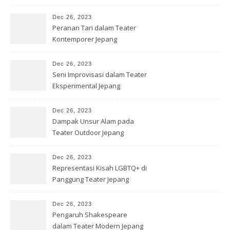
Dec 26, 2023
Peranan Tari dalam Teater
Kontemporer Jepang
Dec 26, 2023
Seni Improvisasi dalam Teater
Eksperimental Jepang
Dec 26, 2023
Dampak Unsur Alam pada
Teater Outdoor Jepang
Dec 26, 2023
Representasi Kisah LGBTQ+ di
Panggung Teater Jepang
Dec 26, 2023
Pengaruh Shakespeare
dalam Teater Modern Jepang