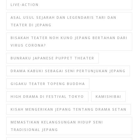
LIVE-ACTION
ASAL USUL SEJARAH DAN LEGENDARIS TARI DAN
TEATER DI JEPANG
BISAKAH TEATER NOH KUNO JEPANG BERTAHAN DARI
VIRUS CORONA?
BUNRAKU JAPANESE PUPPET THEATER
DRAMA KABUKI SEBAGAI SENI PERTUNJUKAN JEPANG
GIGAKU TEATER TOPENG BUDDHA
HIGH DRAMA DI FESTIVAL TOKYO
KAMISHIBAI
KISAH MENGERIKAN JEPANG TENTANG DRAMA SETAN
MEMASTIKAN KELANGSUNGAN HIDUP SENI
TRADISIONAL JEPANG