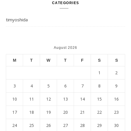
CATEGORIES
timyoshida
August 2026
M
T
W
T
F
S
S
1
2
3
4
5
6
7
8
9
10
11
12
13
14
15
16
17
18
19
20
21
22
23
24
25
26
27
28
29
30