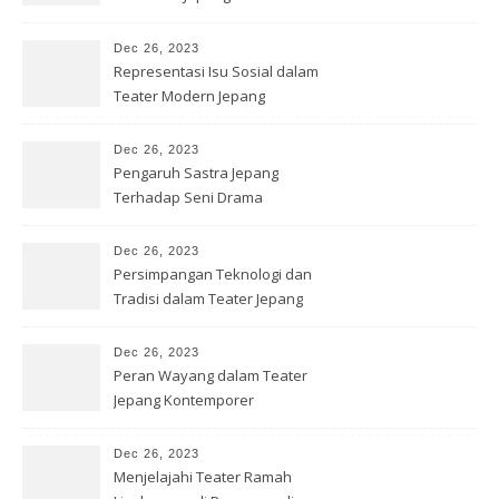
Dec 26, 2023
Representasi Isu Sosial dalam
Teater Modern Jepang
Dec 26, 2023
Pengaruh Sastra Jepang
Terhadap Seni Drama
Kontemporer
Dec 26, 2023
Persimpangan Teknologi dan
Tradisi dalam Teater Jepang
Dec 26, 2023
Peran Wayang dalam Teater
Jepang Kontemporer
Dec 26, 2023
Menjelajahi Teater Ramah