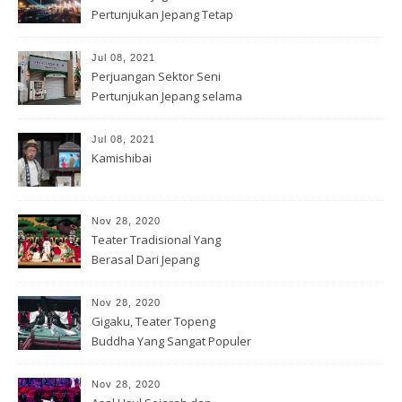
Pertunjukan Jepang Tetap
Hidup
Jul 08, 2021
Perjuangan Sektor Seni
Pertunjukan Jepang selama
Covid-19
Jul 08, 2021
Kamishibai
Nov 28, 2020
Teater Tradisional Yang
Berasal Dari Jepang
Nov 28, 2020
Gigaku, Teater Topeng
Buddha Yang Sangat Populer
Nov 28, 2020