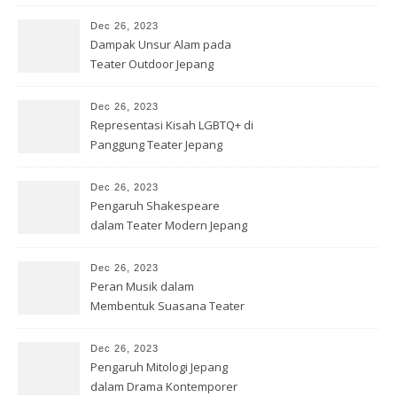
Dec 26, 2023
Dampak Unsur Alam pada
Teater Outdoor Jepang
Dec 26, 2023
Representasi Kisah LGBTQ+ di
Panggung Teater Jepang
Dec 26, 2023
Pengaruh Shakespeare
dalam Teater Modern Jepang
Dec 26, 2023
Peran Musik dalam
Membentuk Suasana Teater
Jepang
Dec 26, 2023
Pengaruh Mitologi Jepang
dalam Drama Kontemporer