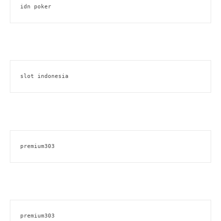
idn poker
slot indonesia
premium303
premium303