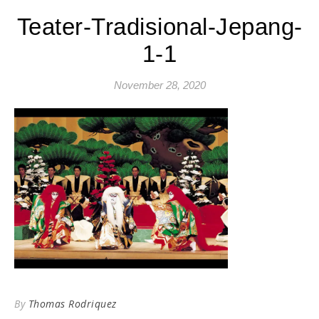
Teater-Tradisional-Jepang-
1-1
November 28, 2020
By
Thomas Rodriquez