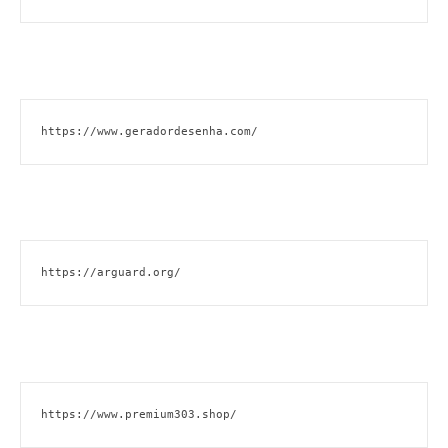
https://www.geradordesenha.com/
https://arguard.org/
https://www.premium303.shop/