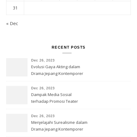
31
« Dec
RECENT POSTS
Dec 26, 2023
Evolusi Gaya Akting dalam
Drama Jepang Kontemporer
Dec 26, 2023
Dampak Media Sosial
terhadap Promosi Teater
Jepang
Dec 26, 2023
Menjelajahi Surealisme dalam
Drama Jepang Kontemporer