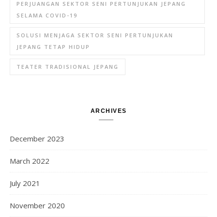
PERJUANGAN SEKTOR SENI PERTUNJUKAN JEPANG
SELAMA COVID-19
SOLUSI MENJAGA SEKTOR SENI PERTUNJUKAN
JEPANG TETAP HIDUP
TEATER TRADISIONAL JEPANG
ARCHIVES
December 2023
March 2022
July 2021
November 2020