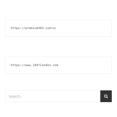
https://premium303.cymru/
https://www.1947london.com