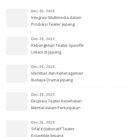
Dec 26, 2023
Integrasi Multimedia dalam
Produksi Teater Jepang
Dec 26, 2023
Kebangkitan Teater Spesifik
Lokasi di Jepang
Dec 26, 2023
Identitas dan Keberagaman
Budaya Drama Jepang
Kontemporer
Dec 26, 2023
Ekspresi Teater Kesehatan
Mental dalam Pertunjukan
Jepang
Dec 26, 2023
Sifat Kolaboratif Teater
Ensemble Jepang