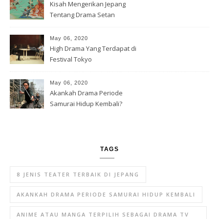
Kisah Mengerikan Jepang
Tentang Drama Setan
May 06, 2020
High Drama Yang Terdapat di
Festival Tokyo
May 06, 2020
Akankah Drama Periode
Samurai Hidup Kembali?
TAGS
8 JENIS TEATER TERBAIK DI JEPANG
AKANKAH DRAMA PERIODE SAMURAI HIDUP KEMBALI
ANIME ATAU MANGA TERPILIH SEBAGAI DRAMA TV