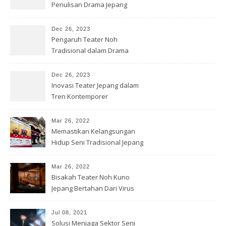
Penulisan Drama Jepang
Kontemporer
Dec 26, 2023
Pengaruh Teater Noh
Tradisional dalam Drama
Jepang Modern
Dec 26, 2023
Inovasi Teater Jepang dalam
Tren Kontemporer
Mar 26, 2022
Memastikan Kelangsungan
Hidup Seni Tradisional Jepang
Mar 26, 2022
Bisakah Teater Noh Kuno
Jepang Bertahan Dari Virus
Corona?
Jul 08, 2021
Solusi Menjaga Sektor Seni