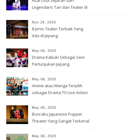
Asal Usul Sejarah dan
Legendaris Tari dan Teater di
Jepang
Nov 28, 2020
8 Jenis Teater Terbaik Yang
Ada di Jepang
May 06, 2020
Drama Kabuki Sebagai Seni
Pertunjukan Jepang
May 06, 2020
Anime atau Manga Terpilih
sebagai Drama TV Live-Action
May 06, 2020
Bunraku Japanese Puppet
Theater Yang Sangat Terkenal
May 06, 2020