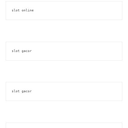
slot online
slot gacor
slot gacor