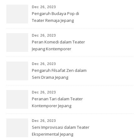
Dec 26, 2023
Pengaruh Budaya Pop di
Teater Remaja Jepang
Dec 26, 2023
Peran Komedi dalam Teater
Jepang Kontemporer
Dec 26, 2023
Pengaruh Filsafat Zen dalam
Seni Drama Jepang
Dec 26, 2023
Peranan Tari dalam Teater
Kontemporer Jepang
Dec 26, 2023
Seni Improvisasi dalam Teater
Eksperimental Jepang