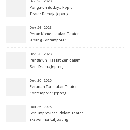
Dec 26, 2023
Pengaruh Budaya Pop di
Teater Remaja Jepang
Dec 26, 2023
Peran Komedi dalam Teater
Jepang Kontemporer
Dec 26, 2023
Pengaruh Filsafat Zen dalam
Seni Drama Jepang
Dec 26, 2023
Peranan Tari dalam Teater
Kontemporer Jepang
Dec 26, 2023
Seni Improvisasi dalam Teater
Eksperimental Jepang