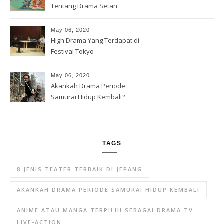
Tentang Drama Setan
May 06, 2020
High Drama Yang Terdapat di
Festival Tokyo
May 06, 2020
Akankah Drama Periode
Samurai Hidup Kembali?
TAGS
8 JENIS TEATER TERBAIK DI JEPANG
AKANKAH DRAMA PERIODE SAMURAI HIDUP KEMBALI
ANIME ATAU MANGA TERPILIH SEBAGAI DRAMA TV
LIVE-ACTION