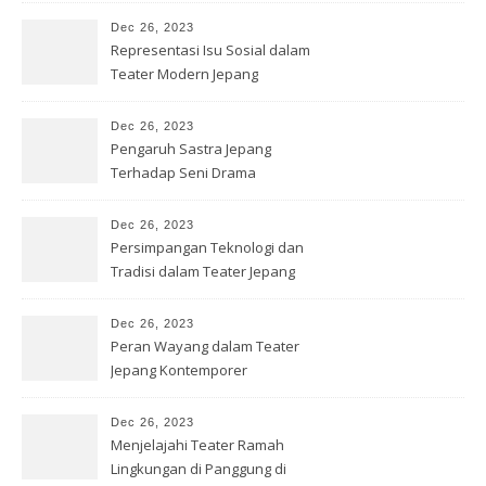
Dec 26, 2023
Representasi Isu Sosial dalam
Teater Modern Jepang
Dec 26, 2023
Pengaruh Sastra Jepang
Terhadap Seni Drama
Kontemporer
Dec 26, 2023
Persimpangan Teknologi dan
Tradisi dalam Teater Jepang
Dec 26, 2023
Peran Wayang dalam Teater
Jepang Kontemporer
Dec 26, 2023
Menjelajahi Teater Ramah
Lingkungan di Panggung di