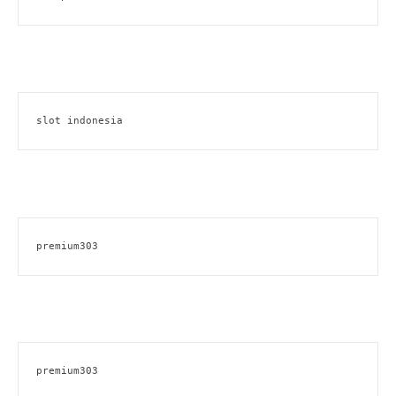
slot indonesia
premium303
premium303