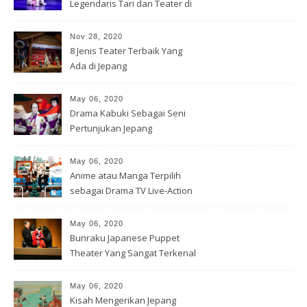
Legendaris Tari dan Teater di
Jepang
Nov 28, 2020
8 Jenis Teater Terbaik Yang
Ada di Jepang
May 06, 2020
Drama Kabuki Sebagai Seni
Pertunjukan Jepang
May 06, 2020
Anime atau Manga Terpilih
sebagai Drama TV Live-Action
May 06, 2020
Bunraku Japanese Puppet
Theater Yang Sangat Terkenal
May 06, 2020
Kisah Mengerikan Jepang