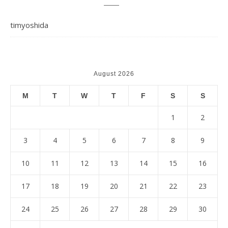
timyoshida
August 2026
M
T
W
T
F
S
S
1
2
3
4
5
6
7
8
9
10
11
12
13
14
15
16
17
18
19
20
21
22
23
24
25
26
27
28
29
30