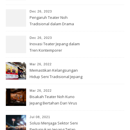
Kontemporer
Dec 26, 2023
Pengaruh Teater Noh
Tradisional dalam Drama
Jepang Modern
Dec 26, 2023
Inovasi Teater Jepang dalam
Tren Kontemporer
Mar 26, 2022
Memastikan Kelangsungan
Hidup Seni Tradisional Jepang
Mar 26, 2022
Bisakah Teater Noh Kuno
Jepang Bertahan Dari Virus
Corona?
Jul 08, 2021
Solusi Menjaga Sektor Seni
Pertunjukan Jepang Tetap