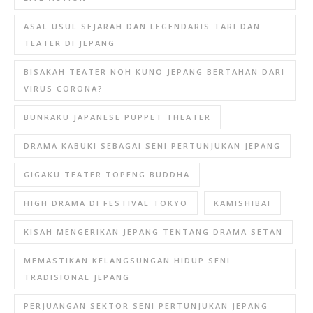
ASAL USUL SEJARAH DAN LEGENDARIS TARI DAN
TEATER DI JEPANG
BISAKAH TEATER NOH KUNO JEPANG BERTAHAN DARI
VIRUS CORONA?
BUNRAKU JAPANESE PUPPET THEATER
DRAMA KABUKI SEBAGAI SENI PERTUNJUKAN JEPANG
GIGAKU TEATER TOPENG BUDDHA
HIGH DRAMA DI FESTIVAL TOKYO
KAMISHIBAI
KISAH MENGERIKAN JEPANG TENTANG DRAMA SETAN
MEMASTIKAN KELANGSUNGAN HIDUP SENI
TRADISIONAL JEPANG
PERJUANGAN SEKTOR SENI PERTUNJUKAN JEPANG