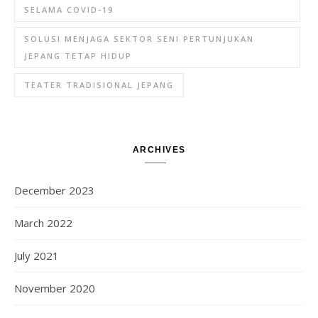
SELAMA COVID-19
SOLUSI MENJAGA SEKTOR SENI PERTUNJUKAN
JEPANG TETAP HIDUP
TEATER TRADISIONAL JEPANG
ARCHIVES
December 2023
March 2022
July 2021
November 2020