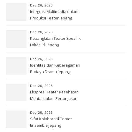
Dec 26, 2023
Integrasi Multimedia dalam
Produksi Teater Jepang
Dec 26, 2023
Kebangkitan Teater Spesifik
Lokasi di Jepang
Dec 26, 2023
Identitas dan Keberagaman
Budaya Drama Jepang
Kontemporer
Dec 26, 2023
Ekspresi Teater Kesehatan
Mental dalam Pertunjukan
Jepang
Dec 26, 2023
Sifat Kolaboratif Teater
Ensemble Jepang