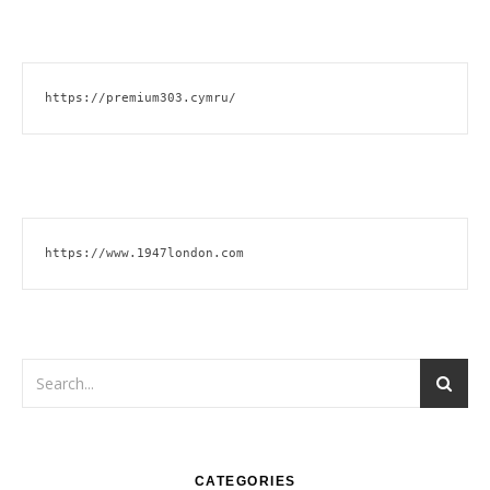
https://premium303.cymru/
https://www.1947london.com
CATEGORIES