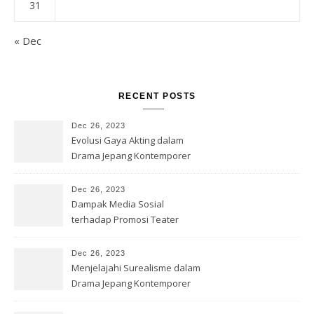
31
« Dec
RECENT POSTS
Dec 26, 2023
Evolusi Gaya Akting dalam
Drama Jepang Kontemporer
Dec 26, 2023
Dampak Media Sosial
terhadap Promosi Teater
Jepang
Dec 26, 2023
Menjelajahi Surealisme dalam
Drama Jepang Kontemporer