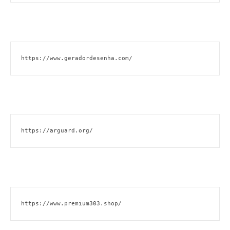
https://www.geradordesenha.com/
https://arguard.org/
https://www.premium303.shop/