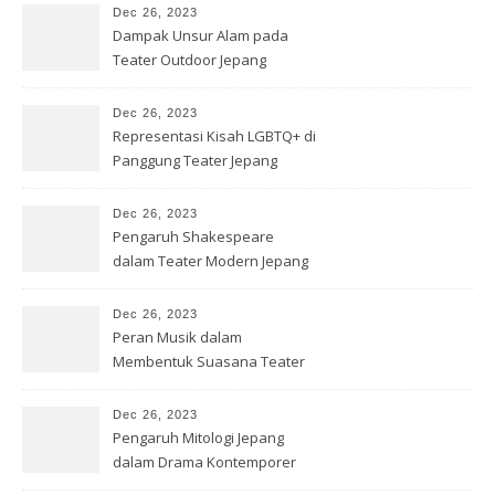
Dec 26, 2023
Dampak Unsur Alam pada
Teater Outdoor Jepang
Dec 26, 2023
Representasi Kisah LGBTQ+ di
Panggung Teater Jepang
Dec 26, 2023
Pengaruh Shakespeare
dalam Teater Modern Jepang
Dec 26, 2023
Peran Musik dalam
Membentuk Suasana Teater
Jepang
Dec 26, 2023
Pengaruh Mitologi Jepang
dalam Drama Kontemporer