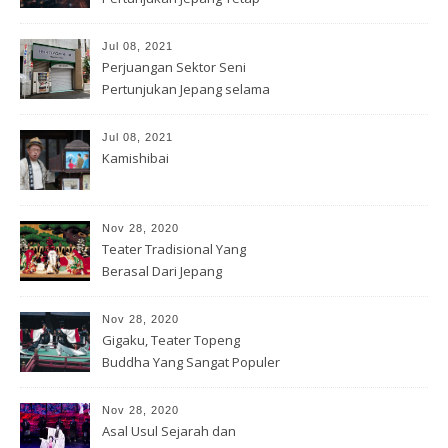
Hidup
Jul 08, 2021
Perjuangan Sektor Seni
Pertunjukan Jepang selama
Covid-19
Jul 08, 2021
Kamishibai
Nov 28, 2020
Teater Tradisional Yang
Berasal Dari Jepang
Nov 28, 2020
Gigaku, Teater Topeng
Buddha Yang Sangat Populer
Nov 28, 2020
Asal Usul Sejarah dan