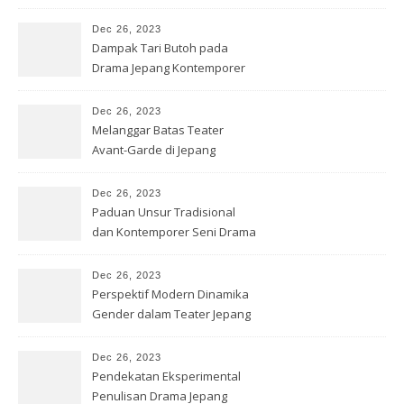
Jepang
Dec 26, 2023
Dampak Tari Butoh pada
Drama Jepang Kontemporer
Dec 26, 2023
Melanggar Batas Teater
Avant-Garde di Jepang
Dec 26, 2023
Paduan Unsur Tradisional
dan Kontemporer Seni Drama
Jepang
Dec 26, 2023
Perspektif Modern Dinamika
Gender dalam Teater Jepang
Dec 26, 2023
Pendekatan Eksperimental
Penulisan Drama Jepang