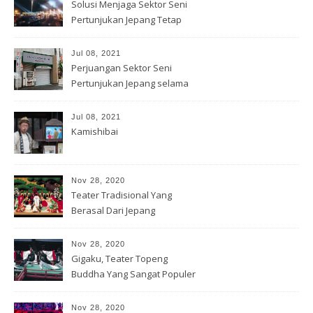
Solusi Menjaga Sektor Seni
Pertunjukan Jepang Tetap
Hidup
Jul 08, 2021
Perjuangan Sektor Seni
Pertunjukan Jepang selama
Covid-19
Jul 08, 2021
Kamishibai
Nov 28, 2020
Teater Tradisional Yang
Berasal Dari Jepang
Nov 28, 2020
Gigaku, Teater Topeng
Buddha Yang Sangat Populer
Nov 28, 2020