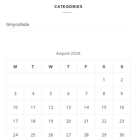
CATEGORIES
timyoshida
August 2026
M
T
W
T
F
S
S
1
2
3
4
5
6
7
8
9
10
11
12
13
14
15
16
17
18
19
20
21
22
23
24
25
26
27
28
29
30