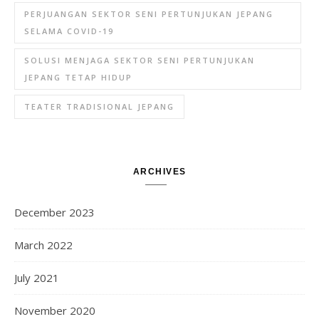
PERJUANGAN SEKTOR SENI PERTUNJUKAN JEPANG
SELAMA COVID-19
SOLUSI MENJAGA SEKTOR SENI PERTUNJUKAN
JEPANG TETAP HIDUP
TEATER TRADISIONAL JEPANG
ARCHIVES
December 2023
March 2022
July 2021
November 2020