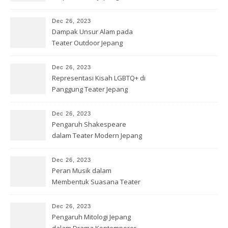
Dec 26, 2023
Dampak Unsur Alam pada
Teater Outdoor Jepang
Dec 26, 2023
Representasi Kisah LGBTQ+ di
Panggung Teater Jepang
Dec 26, 2023
Pengaruh Shakespeare
dalam Teater Modern Jepang
Dec 26, 2023
Peran Musik dalam
Membentuk Suasana Teater
Jepang
Dec 26, 2023
Pengaruh Mitologi Jepang