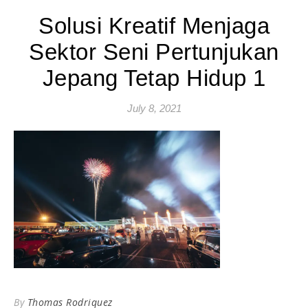
Solusi Kreatif Menjaga
Sektor Seni Pertunjukan
Jepang Tetap Hidup 1
July 8, 2021
By
Thomas Rodriquez