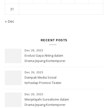
31
« Dec
RECENT POSTS
Dec 26, 2023
Evolusi Gaya Akting dalam
Drama Jepang Kontemporer
Dec 26, 2023
Dampak Media Sosial
terhadap Promosi Teater
Jepang
Dec 26, 2023
Menjelajahi Surealisme dalam
Drama Jepang Kontemporer