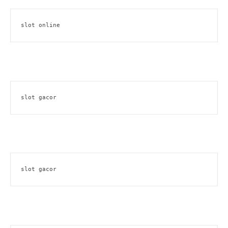
slot online
slot gacor
slot gacor