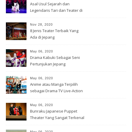
Asal Usul Sejarah dan
Legendaris Tari dan Teater di
Jepang
Nov 28, 2020
8 Jenis Teater Terbaik Yang
Ada di Jepang
May 06, 2020
Drama Kabuki Sebagai Seni
Pertunjukan Jepang
May 06, 2020
Anime atau Manga Terpilih
sebagai Drama TV Live-Action
May 06, 2020
Bunraku Japanese Puppet
Theater Yang Sangat Terkenal
May 06, 2020