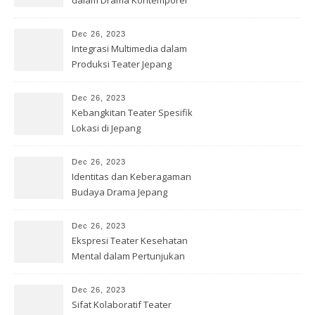
dalam Drama Kontemporer
Dec 26, 2023
Integrasi Multimedia dalam
Produksi Teater Jepang
Dec 26, 2023
Kebangkitan Teater Spesifik
Lokasi di Jepang
Dec 26, 2023
Identitas dan Keberagaman
Budaya Drama Jepang
Kontemporer
Dec 26, 2023
Ekspresi Teater Kesehatan
Mental dalam Pertunjukan
Jepang
Dec 26, 2023
Sifat Kolaboratif Teater