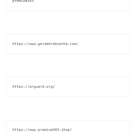
premium303
https://www.geradordesenha.com/
https://arguard.org/
https://www.premium303.shop/