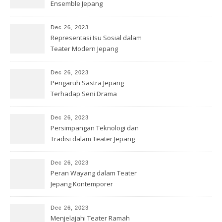
Ensemble Jepang
Dec 26, 2023
Representasi Isu Sosial dalam
Teater Modern Jepang
Dec 26, 2023
Pengaruh Sastra Jepang
Terhadap Seni Drama
Kontemporer
Dec 26, 2023
Persimpangan Teknologi dan
Tradisi dalam Teater Jepang
Dec 26, 2023
Peran Wayang dalam Teater
Jepang Kontemporer
Dec 26, 2023
Menjelajahi Teater Ramah