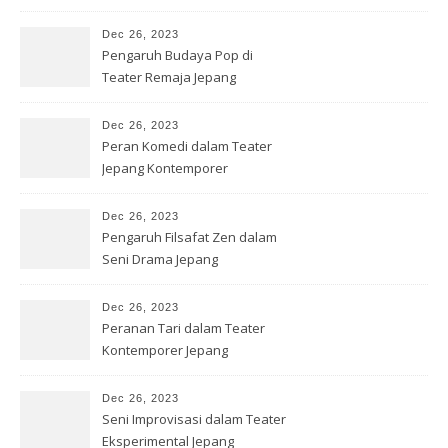
Dec 26, 2023
Pengaruh Budaya Pop di
Teater Remaja Jepang
Dec 26, 2023
Peran Komedi dalam Teater
Jepang Kontemporer
Dec 26, 2023
Pengaruh Filsafat Zen dalam
Seni Drama Jepang
Dec 26, 2023
Peranan Tari dalam Teater
Kontemporer Jepang
Dec 26, 2023
Seni Improvisasi dalam Teater
Eksperimental Jepang