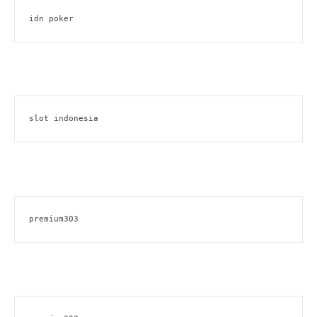
idn poker
slot indonesia
premium303