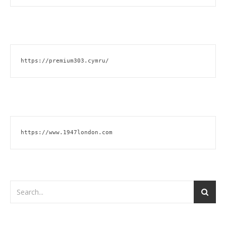
https://premium303.cymru/
https://www.1947london.com