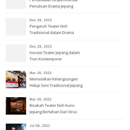
Penulisan Drama Jepang
Kontemporer
Dec 26, 2023
Pengaruh Teater Noh
Tradisional dalam Drama
Jepang Modern
Dec 26, 2023
Inovasi Teater Jepang dalam
Tren Kontemporer
Mar 26, 2022
Memastikan Kelangsungan
Hidup Seni Tradisional Jepang
Mar 26, 2022
Bisakah Teater Noh Kuno
Jepang Bertahan Dari Virus
Corona?
Jul 08, 2021