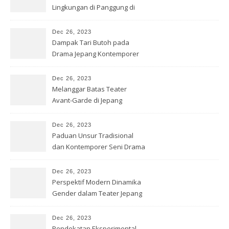
Lingkungan di Panggung di
Jepang
Dec 26, 2023
Dampak Tari Butoh pada
Drama Jepang Kontemporer
Dec 26, 2023
Melanggar Batas Teater
Avant-Garde di Jepang
Dec 26, 2023
Paduan Unsur Tradisional
dan Kontemporer Seni Drama
Jepang
Dec 26, 2023
Perspektif Modern Dinamika
Gender dalam Teater Jepang
Dec 26, 2023
Pendekatan Eksperimental