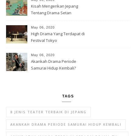
Kisah Mengerikan Jepang
Tentang Drama Setan
May 06, 2020
High Drama Yang Terdapat di
Festival Tokyo
May 06, 2020
Akankah Drama Periode
Samurai Hidup Kembali?
TAGS
8 JENIS TEATER TERBAIK DI JEPANG
AKANKAH DRAMA PERIODE SAMURAI HIDUP KEMBALI