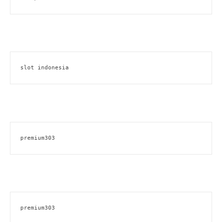
slot indonesia
premium303
premium303