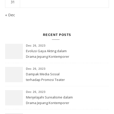
31
« Dec
RECENT POSTS
Dec 26, 2023
Evolusi Gaya Akting dalam
Drama Jepang Kontemporer
Dec 26, 2023
Dampak Media Sosial
terhadap Promosi Teater
Jepang
Dec 26, 2023
Menjelajahi Surealisme dalam
Drama Jepang Kontemporer