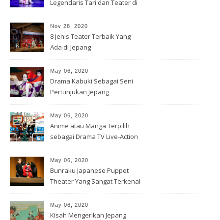
Legendaris Tari dan Teater di
Jepang
Nov 28, 2020
8 Jenis Teater Terbaik Yang
Ada di Jepang
May 06, 2020
Drama Kabuki Sebagai Seni
Pertunjukan Jepang
May 06, 2020
Anime atau Manga Terpilih
sebagai Drama TV Live-Action
May 06, 2020
Bunraku Japanese Puppet
Theater Yang Sangat Terkenal
May 06, 2020
Kisah Mengerikan Jepang