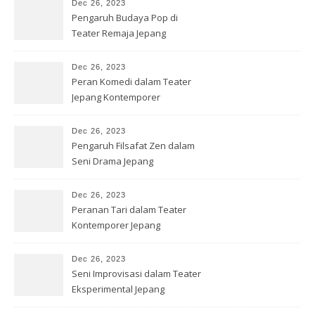
Dec 26, 2023
Pengaruh Budaya Pop di
Teater Remaja Jepang
Dec 26, 2023
Peran Komedi dalam Teater
Jepang Kontemporer
Dec 26, 2023
Pengaruh Filsafat Zen dalam
Seni Drama Jepang
Dec 26, 2023
Peranan Tari dalam Teater
Kontemporer Jepang
Dec 26, 2023
Seni Improvisasi dalam Teater
Eksperimental Jepang