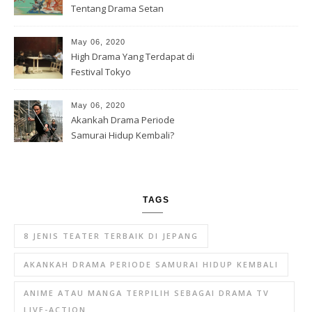
Tentang Drama Setan
May 06, 2020
High Drama Yang Terdapat di
Festival Tokyo
May 06, 2020
Akankah Drama Periode
Samurai Hidup Kembali?
TAGS
8 JENIS TEATER TERBAIK DI JEPANG
AKANKAH DRAMA PERIODE SAMURAI HIDUP KEMBALI
ANIME ATAU MANGA TERPILIH SEBAGAI DRAMA TV
LIVE-ACTION