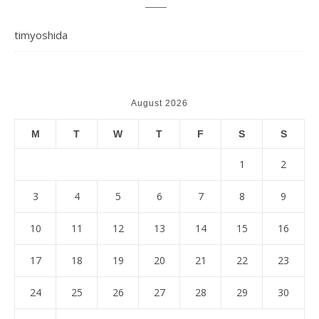
timyoshida
August 2026
M
T
W
T
F
S
S
1
2
3
4
5
6
7
8
9
10
11
12
13
14
15
16
17
18
19
20
21
22
23
24
25
26
27
28
29
30