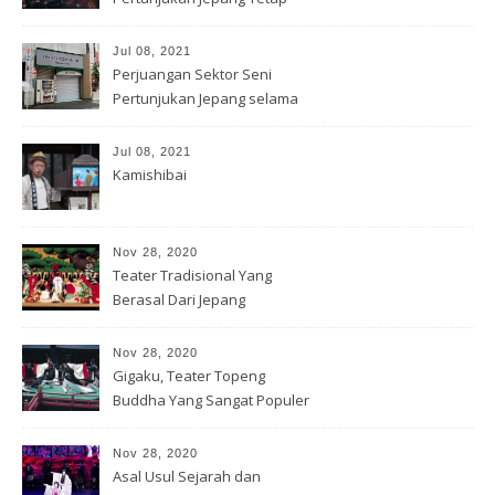
Hidup
Jul 08, 2021
Perjuangan Sektor Seni
Pertunjukan Jepang selama
Covid-19
Jul 08, 2021
Kamishibai
Nov 28, 2020
Teater Tradisional Yang
Berasal Dari Jepang
Nov 28, 2020
Gigaku, Teater Topeng
Buddha Yang Sangat Populer
Nov 28, 2020
Asal Usul Sejarah dan