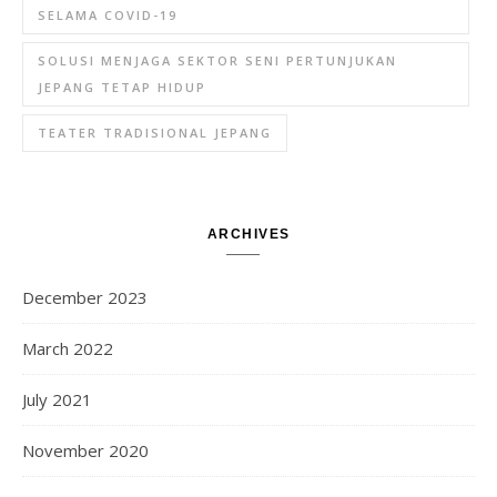
SELAMA COVID-19
SOLUSI MENJAGA SEKTOR SENI PERTUNJUKAN
JEPANG TETAP HIDUP
TEATER TRADISIONAL JEPANG
ARCHIVES
December 2023
March 2022
July 2021
November 2020