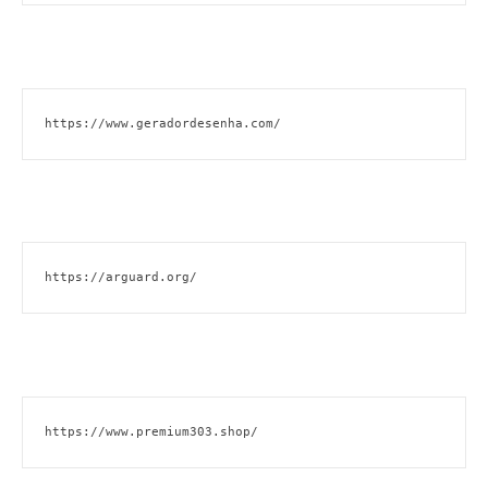
https://www.geradordesenha.com/
https://arguard.org/
https://www.premium303.shop/