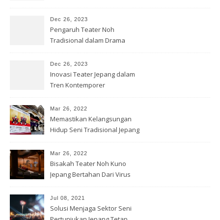
Kontemporer
Dec 26, 2023
Pengaruh Teater Noh
Tradisional dalam Drama
Jepang Modern
Dec 26, 2023
Inovasi Teater Jepang dalam
Tren Kontemporer
Mar 26, 2022
Memastikan Kelangsungan
Hidup Seni Tradisional Jepang
Mar 26, 2022
Bisakah Teater Noh Kuno
Jepang Bertahan Dari Virus
Corona?
Jul 08, 2021
Solusi Menjaga Sektor Seni
Pertunjukan Jepang Tetap