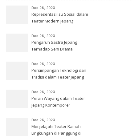
Dec 26, 2023
Representasi Isu Sosial dalam
Teater Modern Jepang
Dec 26, 2023
Pengaruh Sastra Jepang
Terhadap Seni Drama
Kontemporer
Dec 26, 2023
Persimpangan Teknologi dan
Tradisi dalam Teater Jepang
Dec 26, 2023
Peran Wayang dalam Teater
Jepang Kontemporer
Dec 26, 2023
Menjelajahi Teater Ramah
Lingkungan di Panggung di