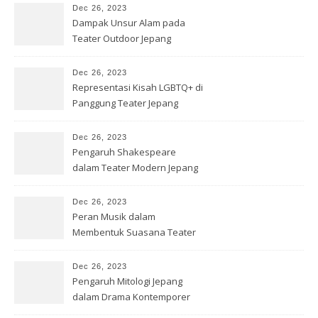
Dec 26, 2023
Dampak Unsur Alam pada
Teater Outdoor Jepang
Dec 26, 2023
Representasi Kisah LGBTQ+ di
Panggung Teater Jepang
Dec 26, 2023
Pengaruh Shakespeare
dalam Teater Modern Jepang
Dec 26, 2023
Peran Musik dalam
Membentuk Suasana Teater
Jepang
Dec 26, 2023
Pengaruh Mitologi Jepang
dalam Drama Kontemporer