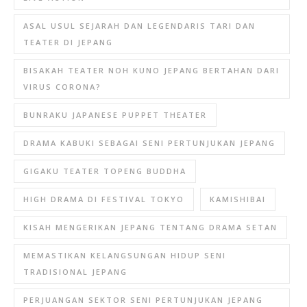
ASAL USUL SEJARAH DAN LEGENDARIS TARI DAN
TEATER DI JEPANG
BISAKAH TEATER NOH KUNO JEPANG BERTAHAN DARI
VIRUS CORONA?
BUNRAKU JAPANESE PUPPET THEATER
DRAMA KABUKI SEBAGAI SENI PERTUNJUKAN JEPANG
GIGAKU TEATER TOPENG BUDDHA
HIGH DRAMA DI FESTIVAL TOKYO
KAMISHIBAI
KISAH MENGERIKAN JEPANG TENTANG DRAMA SETAN
MEMASTIKAN KELANGSUNGAN HIDUP SENI
TRADISIONAL JEPANG
PERJUANGAN SEKTOR SENI PERTUNJUKAN JEPANG