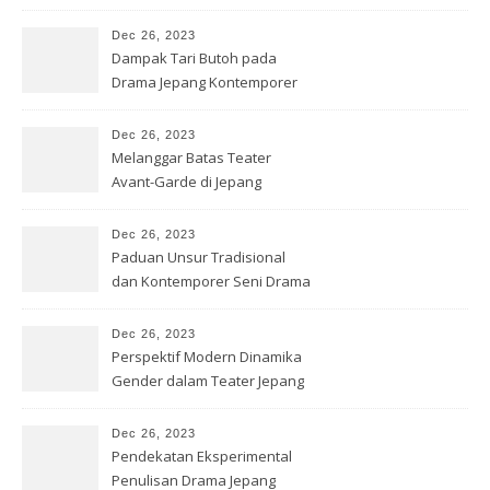
Jepang
Dec 26, 2023
Dampak Tari Butoh pada
Drama Jepang Kontemporer
Dec 26, 2023
Melanggar Batas Teater
Avant-Garde di Jepang
Dec 26, 2023
Paduan Unsur Tradisional
dan Kontemporer Seni Drama
Jepang
Dec 26, 2023
Perspektif Modern Dinamika
Gender dalam Teater Jepang
Dec 26, 2023
Pendekatan Eksperimental
Penulisan Drama Jepang