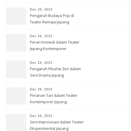
Dec 26, 2023
Pengaruh Budaya Pop di
Teater Remaja Jepang
Dec 26, 2023
Peran Komedi dalam Teater
Jepang Kontemporer
Dec 26, 2023
Pengaruh Filsafat Zen dalam
Seni Drama Jepang
Dec 26, 2023
Peranan Tari dalam Teater
Kontemporer Jepang
Dec 26, 2023
Seni Improvisasi dalam Teater
Eksperimental Jepang