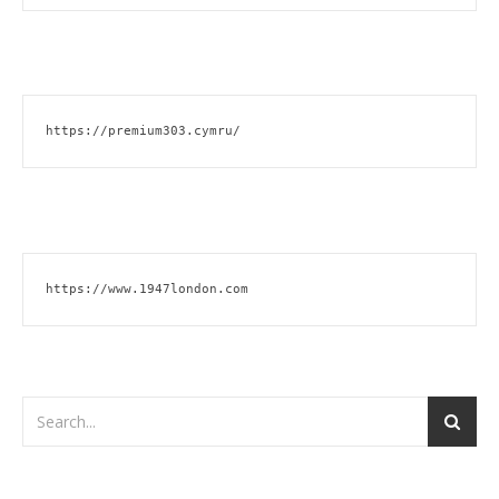
https://premium303.cymru/
https://www.1947london.com