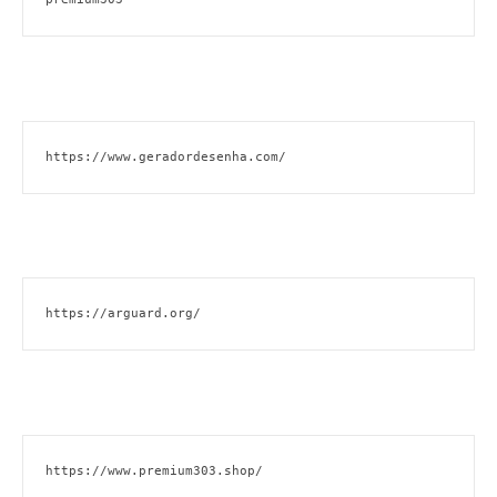
https://www.geradordesenha.com/
https://arguard.org/
https://www.premium303.shop/