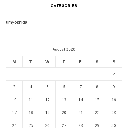
CATEGORIES
timyoshida
August 2026
M
T
W
T
F
S
S
1
2
3
4
5
6
7
8
9
10
11
12
13
14
15
16
17
18
19
20
21
22
23
24
25
26
27
28
29
30