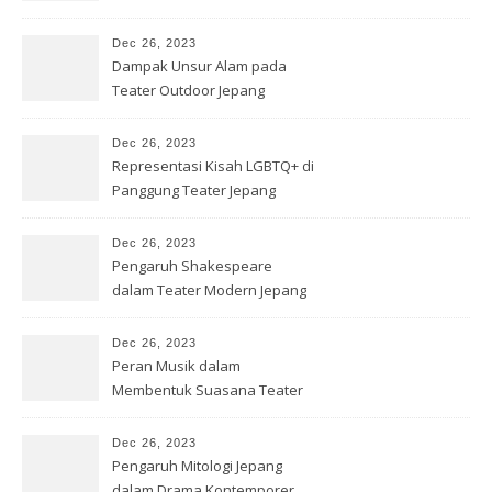
Dec 26, 2023
Dampak Unsur Alam pada
Teater Outdoor Jepang
Dec 26, 2023
Representasi Kisah LGBTQ+ di
Panggung Teater Jepang
Dec 26, 2023
Pengaruh Shakespeare
dalam Teater Modern Jepang
Dec 26, 2023
Peran Musik dalam
Membentuk Suasana Teater
Jepang
Dec 26, 2023
Pengaruh Mitologi Jepang
dalam Drama Kontemporer