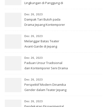
Lingkungan di Panggung di
Jepang
Dec 26, 2023
Dampak Tari Butoh pada
Drama Jepang Kontemporer
Dec 26, 2023
Melanggar Batas Teater
Avant-Garde di Jepang
Dec 26, 2023
Paduan Unsur Tradisional
dan Kontemporer Seni Drama
Jepang
Dec 26, 2023
Perspektif Modern Dinamika
Gender dalam Teater Jepang
Dec 26, 2023
Pendekatan Eksperimental