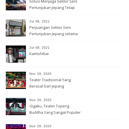
Solusi Menjaga Sektor Seni
Pertunjukan Jepang Tetap
Hidup
Jul 08, 2021
Perjuangan Sektor Seni
Pertunjukan Jepang selama
Covid-19
Jul 08, 2021
Kamishibai
Nov 28, 2020
Teater Tradisional Yang
Berasal Dari Jepang
Nov 28, 2020
Gigaku, Teater Topeng
Buddha Yang Sangat Populer
Nov 28, 2020