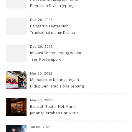
Penulisan Drama Jepang
Kontemporer
Dec 26, 2023
Pengaruh Teater Noh
Tradisional dalam Drama
Jepang Modern
Dec 26, 2023
Inovasi Teater Jepang dalam
Tren Kontemporer
Mar 26, 2022
Memastikan Kelangsungan
Hidup Seni Tradisional Jepang
Mar 26, 2022
Bisakah Teater Noh Kuno
Jepang Bertahan Dari Virus
Corona?
Jul 08, 2021