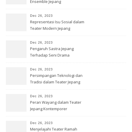
Ensemble Jepang
Dec 26, 2023
Representasi Isu Sosial dalam
Teater Modern Jepang
Dec 26, 2023
Pengaruh Sastra Jepang
Terhadap Seni Drama
Kontemporer
Dec 26, 2023
Persimpangan Teknologi dan
Tradisi dalam Teater Jepang
Dec 26, 2023
Peran Wayang dalam Teater
Jepang Kontemporer
Dec 26, 2023
Menjelajahi Teater Ramah