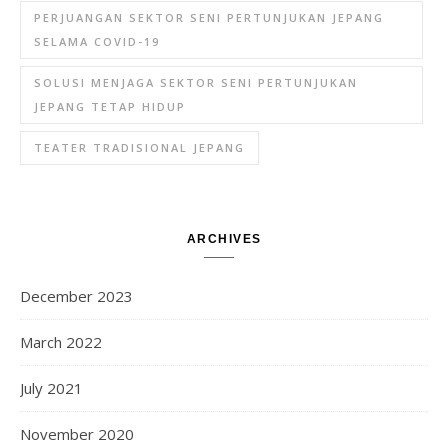
PERJUANGAN SEKTOR SENI PERTUNJUKAN JEPANG
SELAMA COVID-19
SOLUSI MENJAGA SEKTOR SENI PERTUNJUKAN
JEPANG TETAP HIDUP
TEATER TRADISIONAL JEPANG
ARCHIVES
December 2023
March 2022
July 2021
November 2020