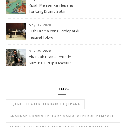
Kisah Mengerikan Jepang
Tentang Drama Setan
May 06, 2020
High Drama Yang Terdapat di
Festival Tokyo
May 06, 2020
Akankah Drama Periode
Samurai Hidup Kembali?
TAGS
8 JENIS TEATER TERBAIK DI JEPANG
AKANKAH DRAMA PERIODE SAMURAI HIDUP KEMBALI