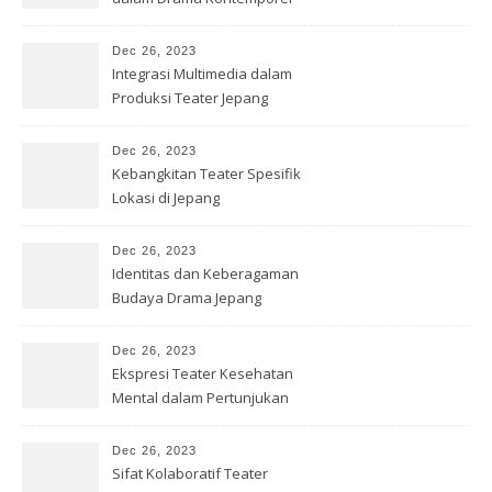
Dec 26, 2023
Integrasi Multimedia dalam
Produksi Teater Jepang
Dec 26, 2023
Kebangkitan Teater Spesifik
Lokasi di Jepang
Dec 26, 2023
Identitas dan Keberagaman
Budaya Drama Jepang
Kontemporer
Dec 26, 2023
Ekspresi Teater Kesehatan
Mental dalam Pertunjukan
Jepang
Dec 26, 2023
Sifat Kolaboratif Teater