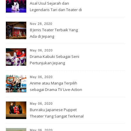
Asal Usul Sejarah dan
Legendaris Tari dan Teater di
Jepang
Nov 28, 2020
8 Jenis Teater Terbaik Yang
Ada di Jepang
May 06, 2020
Drama Kabuki Sebagai Seni
Pertunjukan Jepang
May 06, 2020
Anime atau Manga Terpilih
sebagai Drama TV Live-Action
May 06, 2020
Bunraku Japanese Puppet
Theater Yang Sangat Terkenal
May 06, 2020