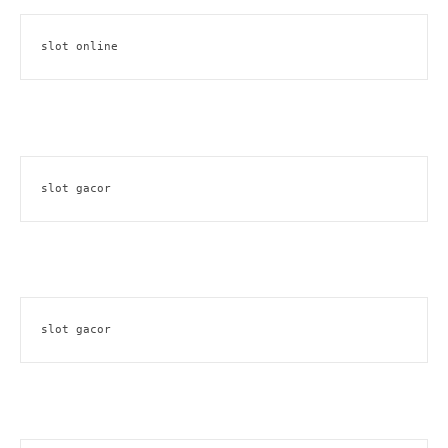
slot online
slot gacor
slot gacor