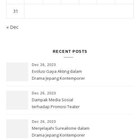
31
« Dec
RECENT POSTS
Dec 26, 2023
Evolusi Gaya Akting dalam
Drama Jepang Kontemporer
Dec 26, 2023
Dampak Media Sosial
terhadap Promosi Teater
Jepang
Dec 26, 2023
Menjelajahi Surealisme dalam
Drama Jepang Kontemporer