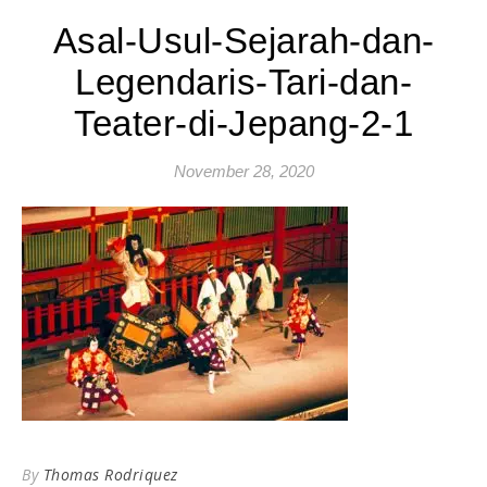
Asal-Usul-Sejarah-dan-
Legendaris-Tari-dan-
Teater-di-Jepang-2-1
November 28, 2020
By
Thomas Rodriquez