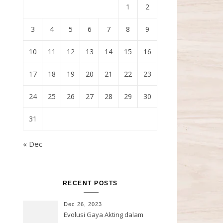
1
2
3
4
5
6
7
8
9
10
11
12
13
14
15
16
17
18
19
20
21
22
23
24
25
26
27
28
29
30
31
« Dec
RECENT POSTS
Dec 26, 2023
Evolusi Gaya Akting dalam