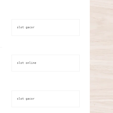
slot gacor
slot online
slot gacor