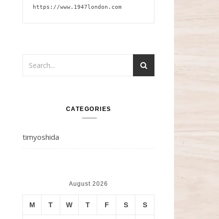
https://www.1947london.com
CATEGORIES
timyoshida
August 2026
M
T
W
T
F
S
S